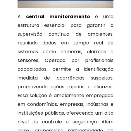
A
central monitoramento
é uma
estrutura essencial para garantir a
supervisão contínua de ambientes,
reunindo dados em tempo real de
sistemas como câmeras, alarmes e
sensores. Operada por profissionais
capacitados, permite a identificação
imediata de ocorrências suspeitas,
promovendo ações rápidas e eficazes.
Essa solução é amplamente empregada
em condomínios, empresas, indústrias e
instituições públicas, oferecendo um alto
nível de controle e segurança. Além
disso, proporciona rastreabilidade de