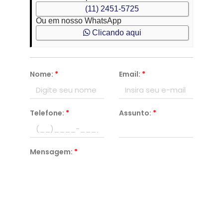
(11) 2451-5725
Ou em nosso WhatsApp
Clicando aqui
Nome:
*
Email:
*
Telefone:
*
Assunto:
*
Mensagem:
*