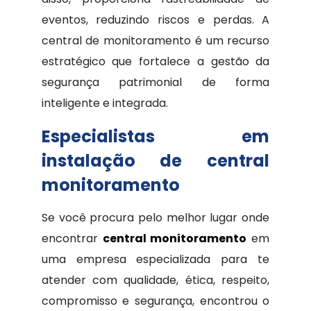
eventos, reduzindo riscos e perdas. A
central de monitoramento é um recurso
estratégico que fortalece a gestão da
segurança patrimonial de forma
inteligente e integrada.
Especialistas em
instalação de central
monitoramento
Se você procura pelo melhor lugar onde
encontrar
central monitoramento
em
uma empresa especializada para te
atender com qualidade, ética, respeito,
compromisso e segurança, encontrou o