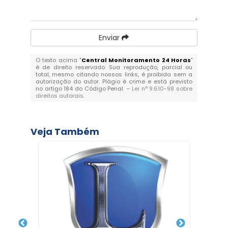
Enviar
O texto acima "
Central Monitoramento 24 Horas
"
é de direito reservado. Sua reprodução, parcial ou
total, mesmo citando nossos links, é proibida sem a
autorização do autor. Plágio é crime e está previsto
no artigo 184 do Código Penal. –
Lei n° 9.610-98 sobre
direitos autorais
.
Veja Também