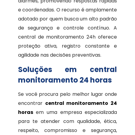
alarmes, promovendo respostas rápidas
e coordenadas. O recurso é amplamente
adotado por quem busca um alto padrão
de segurança e controle contínuo. A
central de monitoramento 24h oferece
proteção ativa, registro constante e
agilidade nas decisões preventivas.
Soluções em central
monitoramento 24 horas
Se você procura pelo melhor lugar onde
encontrar
central monitoramento 24
horas
em uma empresa especializada
para te atender com qualidade, ética,
respeito, compromisso e segurança,