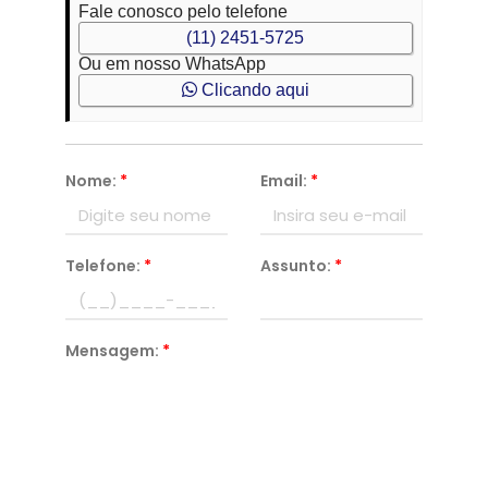
Fale conosco pelo telefone
(11) 2451-5725
Ou em nosso WhatsApp
Clicando aqui
Nome:
*
Email:
*
Telefone:
*
Assunto:
*
Mensagem:
*