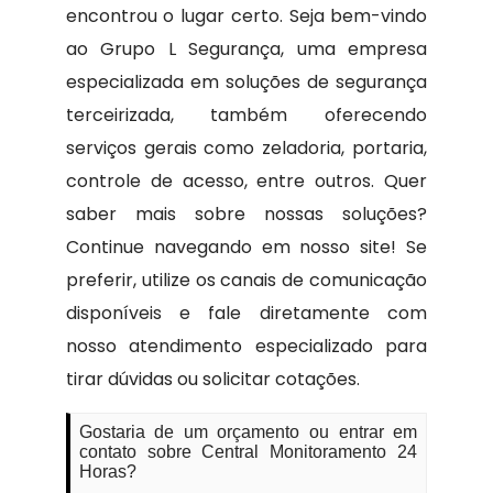
encontrou o lugar certo. Seja bem-vindo
ao Grupo L Segurança, uma empresa
especializada em soluções de segurança
terceirizada, também oferecendo
serviços gerais como zeladoria, portaria,
controle de acesso, entre outros. Quer
saber mais sobre nossas soluções?
Continue navegando em nosso site! Se
preferir, utilize os canais de comunicação
disponíveis e fale diretamente com
nosso atendimento especializado para
tirar dúvidas ou solicitar cotações.
Gostaria de um orçamento ou entrar em
contato sobre Central Monitoramento 24
Horas?