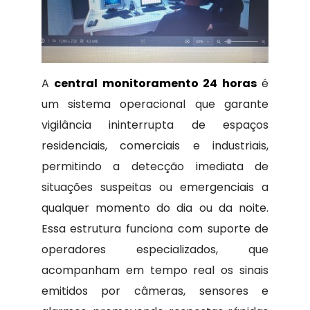
A
central monitoramento 24 horas
é
um sistema operacional que garante
vigilância ininterrupta de espaços
residenciais, comerciais e industriais,
permitindo a detecção imediata de
situações suspeitas ou emergenciais a
qualquer momento do dia ou da noite.
Essa estrutura funciona com suporte de
operadores especializados, que
acompanham em tempo real os sinais
emitidos por câmeras, sensores e