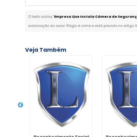
O texto acima "
Empresa Que Instala Câmera de Seguranç
autorização do autor. Plágio é crime e está previsto no artigo 
Veja Também