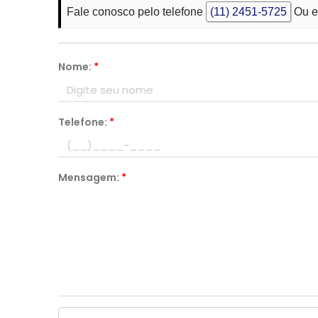
Fale conosco pelo telefone
(11) 2451-5725
Ou e
Nome:
*
Telefone:
*
Mensagem:
*