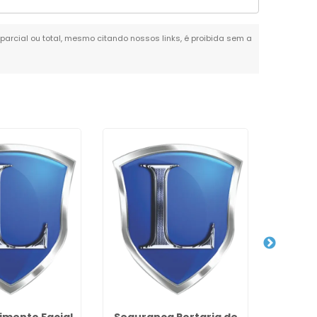
 parcial ou total, mesmo citando nossos links, é proibida sem a