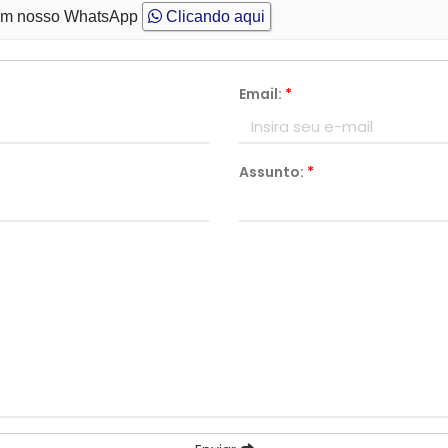
m nosso WhatsApp
Clicando aqui
Email:
*
Assunto:
*