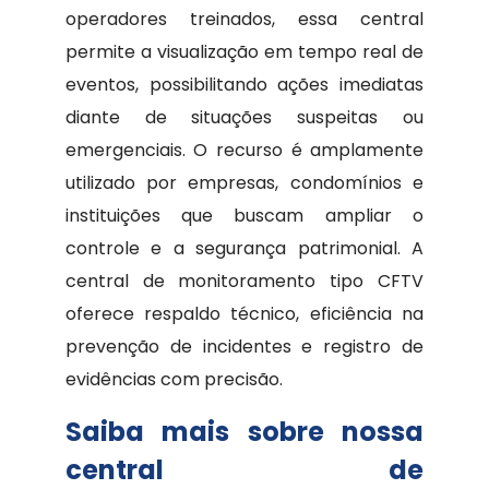
operadores treinados, essa central
permite a visualização em tempo real de
eventos, possibilitando ações imediatas
diante de situações suspeitas ou
emergenciais. O recurso é amplamente
utilizado por empresas, condomínios e
instituições que buscam ampliar o
controle e a segurança patrimonial. A
central de monitoramento tipo CFTV
oferece respaldo técnico, eficiência na
prevenção de incidentes e registro de
evidências com precisão.
Saiba mais sobre nossa
central de