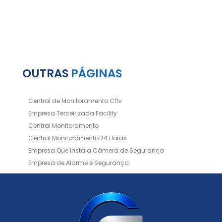
OUTRAS
PÁGINAS
Central de Monitoramento Cftv
Empresa Terceirizada Facility
Central Monitoramento
Central Monitoramento 24 Horas
Empresa Que Instala Câmera de Segurança
Empresa de Alarme e Segurança
Empresa de Alarmes
Empresa de Facilities
Empresa de Instalação de Cftv
Empresa de Instalação de Câmeras de Segurança
Empresa de Limpeza e Portaria