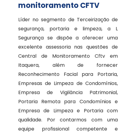
monitoramento CFTV
Líder no segmento de Terceirização de
segurança, portaria e limpeza, a L
Segurança se dispõe a oferecer uma
excelente assessoria nas questões de
Central de Monitoramento Cftv em
Itaquera, além de fornecer
Reconhecimento Facial para Portaria,
Empresas de Limpeza de Condomínios,
Empresa de Vigilância Patrimonial,
Portaria Remota para Condomínios e
Empresa de Limpeza e Portaria com
qualidade. Por contarmos com uma
equipe profissional competente e