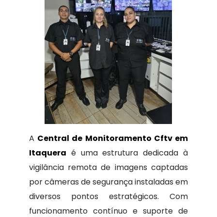
A
Central de Monitoramento Cftv em
Itaquera
é uma estrutura dedicada à
vigilância remota de imagens captadas
por câmeras de segurança instaladas em
diversos pontos estratégicos. Com
funcionamento contínuo e suporte de