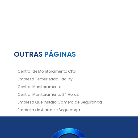
OUTRAS
PÁGINAS
Central de Monitoramento Cftv
Empresa Terceirizada Facility
Central Monitoramento
Central Monitoramento 24 Horas
Empresa Que Instala Câmera de Segurança
Empresa de Alarme e Segurança
Empresa de Alarmes
Empresa de Facilities
Empresa de Instalação de Cftv
Empresa de Instalação de Câmeras de Segurança