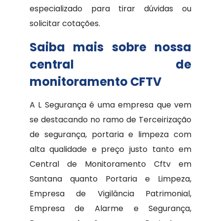
especializado para tirar dúvidas ou
solicitar cotações.
Saiba mais sobre nossa
central de
monitoramento CFTV
A L Segurança é uma empresa que vem
se destacando no ramo de Terceirização
de segurança, portaria e limpeza com
alta qualidade e preço justo tanto em
Central de Monitoramento Cftv em
Santana quanto Portaria e Limpeza,
Empresa de Vigilância Patrimonial,
Empresa de Alarme e Segurança,