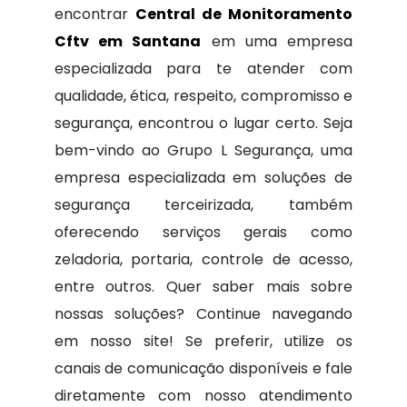
encontrar
Central de Monitoramento
Cftv em Santana
em uma empresa
especializada para te atender com
qualidade, ética, respeito, compromisso e
segurança, encontrou o lugar certo. Seja
bem-vindo ao Grupo L Segurança, uma
empresa especializada em soluções de
segurança terceirizada, também
oferecendo serviços gerais como
zeladoria, portaria, controle de acesso,
entre outros. Quer saber mais sobre
nossas soluções? Continue navegando
em nosso site! Se preferir, utilize os
canais de comunicação disponíveis e fale
diretamente com nosso atendimento