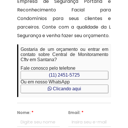
Empresa de Segurança Portaria e
Reconhecimento Facial para
Condomínios para seus clientes e
parceiros. Conte com a qualidade da L
Segurança e venha fazer seu orçamento.
Gostaria de um orçamento ou entrar em
contato sobre Central de Monitoramento
Cftv em Santana?
Fale conosco pelo telefone
(11) 2451-5725
Ou em nosso WhatsApp
Clicando aqui
Nome:
*
Email:
*