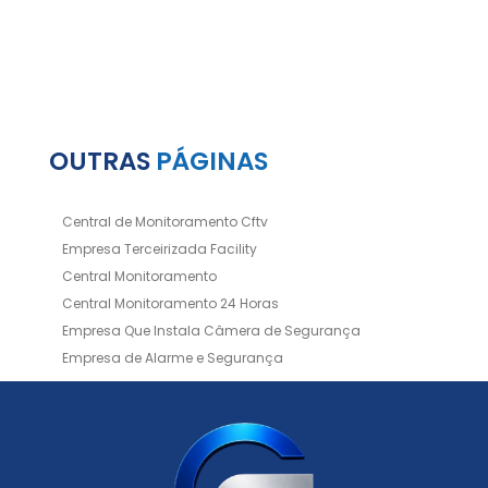
OUTRAS
PÁGINAS
Central de Monitoramento Cftv
Empresa Terceirizada Facility
Central Monitoramento
Central Monitoramento 24 Horas
Empresa Que Instala Câmera de Segurança
Empresa de Alarme e Segurança
Empresa de Alarmes
Empresa de Facilities
Empresa de Instalação de Cftv
Empresa de Instalação de Câmeras de Segurança
Empresa de Limpeza e Portaria