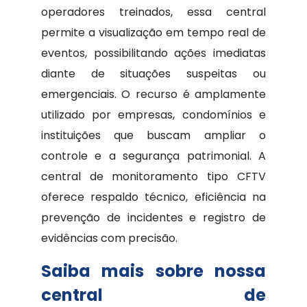
operadores treinados, essa central
permite a visualização em tempo real de
eventos, possibilitando ações imediatas
diante de situações suspeitas ou
emergenciais. O recurso é amplamente
utilizado por empresas, condomínios e
instituições que buscam ampliar o
controle e a segurança patrimonial. A
central de monitoramento tipo CFTV
oferece respaldo técnico, eficiência na
prevenção de incidentes e registro de
evidências com precisão.
Saiba mais sobre nossa
central de