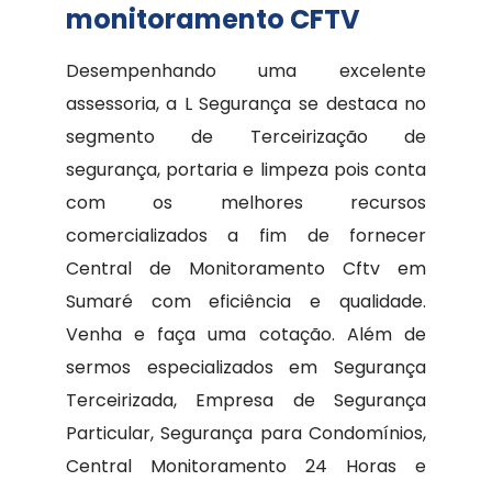
monitoramento CFTV
Desempenhando uma excelente
assessoria, a L Segurança se destaca no
segmento de Terceirização de
segurança, portaria e limpeza pois conta
com os melhores recursos
comercializados a fim de fornecer
Central de Monitoramento Cftv em
Sumaré com eficiência e qualidade.
Venha e faça uma cotação. Além de
sermos especializados em Segurança
Terceirizada, Empresa de Segurança
Particular, Segurança para Condomínios,
Central Monitoramento 24 Horas e