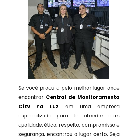
Se você procura pelo melhor lugar onde
encontrar
Central de Monitoramento
Cftv na Luz
em uma empresa
especializada para te atender com
qualidade, ética, respeito, compromisso e
segurança, encontrou o lugar certo. Seja