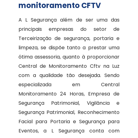
monitoramento CFTV
A L Segurança além de ser uma das
principais empresas do setor de
Terceirização de segurança, portaria e
limpeza, se dispõe tanto a prestar uma
ótima assessoria, quanto à proporcionar
Central de Monitoramento Cftv na Luz
com a qualidade tão desejada. Sendo
especializada em Central
Monitoramento 24 Horas, Empresa de
Segurança Patrimonial, Vigilância e
Segurança Patrimonial, Reconhecimento
Facial para Portaria e Segurança para
Eventos, a L Segurança conta com