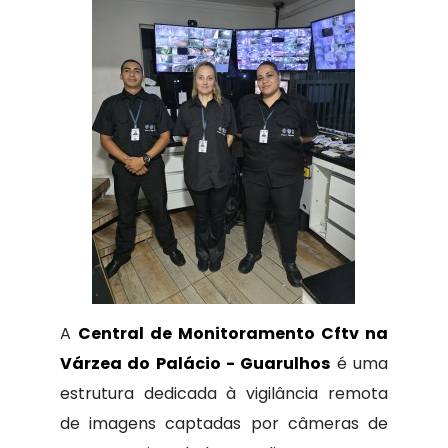
A
Central de Monitoramento Cftv na
Várzea do Palácio - Guarulhos
é uma
estrutura dedicada à vigilância remota
de imagens captadas por câmeras de