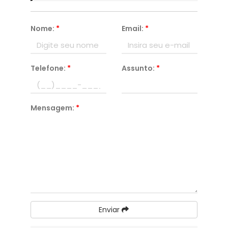
Nome:
*
Email:
*
Telefone:
*
Assunto:
*
Mensagem:
*
Enviar