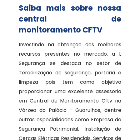
Saiba mais sobre nossa
central de
monitoramento CFTV
Investindo na obtenção dos melhores
recursos presentes no mercado, a L
Segurança se destaca no setor de
Terceirização de segurança, portaria e
limpeza pois tem como objetivo
proporcionar uma excelente assessoria
em Central de Monitoramento Cftv na
Várzea do Palácio - Guarulhos, dentre
outras especialidades como Empresa de
Segurança Patrimonial, Instalação de
Cercas Elétricas Residenciais, Serviços de