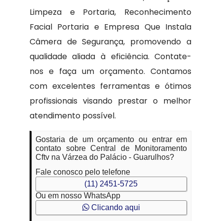
Limpeza e Portaria, Reconhecimento
Facial Portaria e Empresa Que Instala
Câmera de Segurança, promovendo a
qualidade aliada à eficiência. Contate-
nos e faça um orçamento. Contamos
com excelentes ferramentas e ótimos
profissionais visando prestar o melhor
atendimento possível.
Gostaria de um orçamento ou entrar em
contato sobre Central de Monitoramento
Cftv na Várzea do Palácio - Guarulhos?
Fale conosco pelo telefone
(11) 2451-5725
Ou em nosso WhatsApp
Clicando aqui