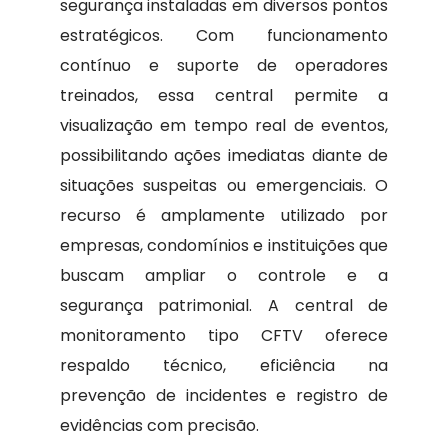
segurança instaladas em diversos pontos
estratégicos. Com funcionamento
contínuo e suporte de operadores
treinados, essa central permite a
visualização em tempo real de eventos,
possibilitando ações imediatas diante de
situações suspeitas ou emergenciais. O
recurso é amplamente utilizado por
empresas, condomínios e instituições que
buscam ampliar o controle e a
segurança patrimonial. A central de
monitoramento tipo CFTV oferece
respaldo técnico, eficiência na
prevenção de incidentes e registro de
evidências com precisão.