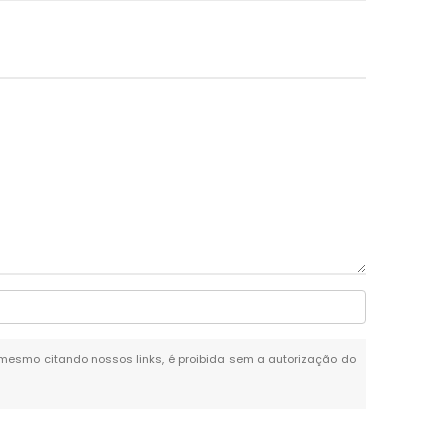
l, mesmo citando nossos links, é proibida sem a autorização do