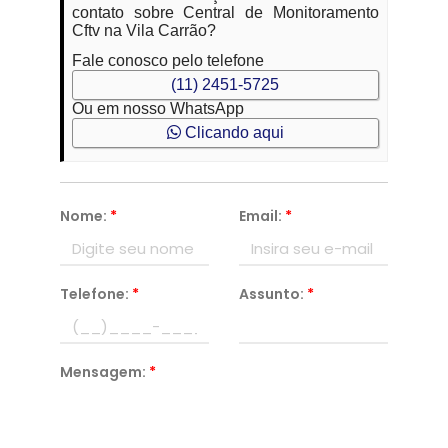
contato sobre Central de Monitoramento
Cftv na Vila Carrão?
Fale conosco pelo telefone
(11) 2451-5725
Ou em nosso WhatsApp
Clicando aqui
Nome:
*
Email:
*
Telefone:
*
Assunto:
*
Mensagem:
*