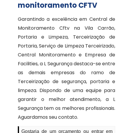
monitoramento CFTV
Garantindo a excelência em Central de
Monitoramento Cftv na Vila Carrão,
Portaria e Limpeza, Terceirização de
Portaria, Serviço de Limpeza Terceirizado,
Central Monitoramento e Empresa de
Facilities, a L Segurança destaca-se entre
as demais empresas do ramo de
Terceirização de segurança, portaria e
limpeza. Dispondo de uma equipe para
garantir o melhor atendimento, a L
Segurança tem os melhores profissionais.
Aguardamos seu contato.
Gostaria de um orçamento ou entrar em