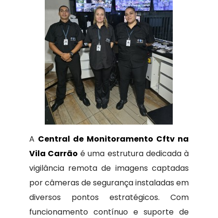
A
Central de Monitoramento Cftv na
Vila Carrão
é uma estrutura dedicada à
vigilância remota de imagens captadas
por câmeras de segurança instaladas em
diversos pontos estratégicos. Com
funcionamento contínuo e suporte de