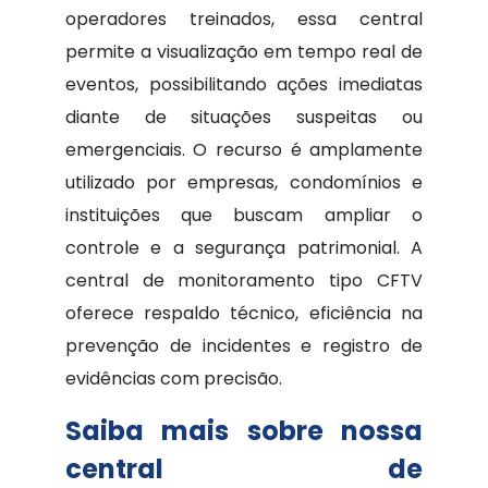
operadores treinados, essa central
permite a visualização em tempo real de
eventos, possibilitando ações imediatas
diante de situações suspeitas ou
emergenciais. O recurso é amplamente
utilizado por empresas, condomínios e
instituições que buscam ampliar o
controle e a segurança patrimonial. A
central de monitoramento tipo CFTV
oferece respaldo técnico, eficiência na
prevenção de incidentes e registro de
evidências com precisão.
Saiba mais sobre nossa
central de