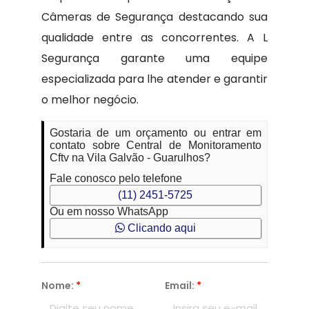
Câmeras de Segurança destacando sua
qualidade entre as concorrentes. A L
Segurança garante uma equipe
especializada para lhe atender e garantir
o melhor negócio.
Gostaria de um orçamento ou entrar em
contato sobre Central de Monitoramento
Cftv na Vila Galvão - Guarulhos?
Fale conosco pelo telefone
(11) 2451-5725
Ou em nosso WhatsApp
Clicando aqui
Nome:
*
Email:
*