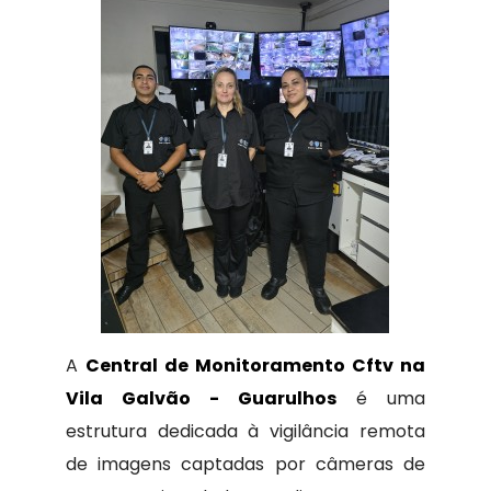
A
Central de Monitoramento Cftv na
Vila Galvão - Guarulhos
é uma
estrutura dedicada à vigilância remota
de imagens captadas por câmeras de