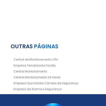
OUTRAS
PÁGINAS
Central de Monitoramento Cftv
Empresa Terceirizada Facility
Central Monitoramento
Central Monitoramento 24 Horas
Empresa Que Instala Câmera de Segurança
Empresa de Alarme e Segurança
Empresa de Alarmes
Empresa de Facilities
Empresa de Instalação de Cftv