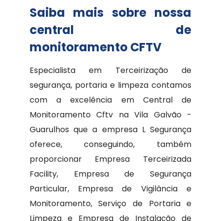
Saiba mais sobre nossa
central de
monitoramento CFTV
Especialista em Terceirização de
segurança, portaria e limpeza contamos
com a excelência em Central de
Monitoramento Cftv na Vila Galvão -
Guarulhos que a empresa L Segurança
oferece, conseguindo, também
proporcionar Empresa Terceirizada
Facility, Empresa de Segurança
Particular, Empresa de Vigilância e
Monitoramento, Serviço de Portaria e
Limpeza e Empresa de Instalação de