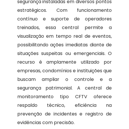
segurança instaladas em diversos pontos
estratégicos. Com funcionamento
contínuo e suporte de operadores
treinados, essa central permite a
visualização em tempo real de eventos,
possibilitando ações imediatas diante de
situações suspeitas ou emergenciais. O
recurso é amplamente utilizado por
empresas, condomínios e instituições que
buscam ampliar o controle e a
segurança patrimonial. A central de
monitoramento tipo CFTV oferece
respaldo técnico, eficiência na
prevenção de incidentes e registro de
evidências com precisão.