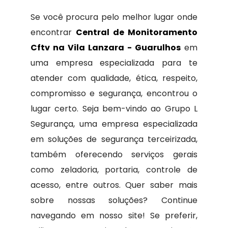
Se você procura pelo melhor lugar onde
encontrar
Central de Monitoramento
Cftv na Vila Lanzara - Guarulhos
em
uma empresa especializada para te
atender com qualidade, ética, respeito,
compromisso e segurança, encontrou o
lugar certo. Seja bem-vindo ao Grupo L
Segurança, uma empresa especializada
em soluções de segurança terceirizada,
também oferecendo serviços gerais
como zeladoria, portaria, controle de
acesso, entre outros. Quer saber mais
sobre nossas soluções? Continue
navegando em nosso site! Se preferir,