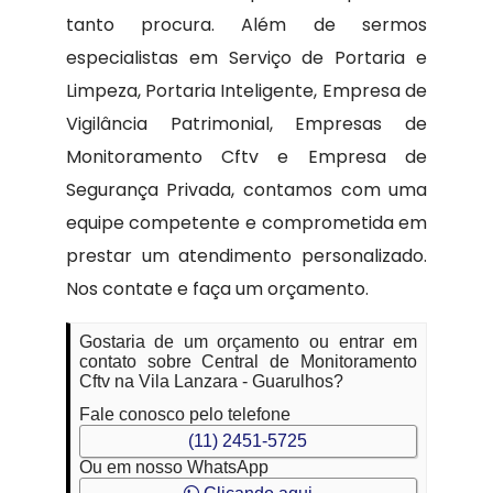
tanto procura. Além de sermos
especialistas em Serviço de Portaria e
Limpeza, Portaria Inteligente, Empresa de
Vigilância Patrimonial, Empresas de
Monitoramento Cftv e Empresa de
Segurança Privada, contamos com uma
equipe competente e comprometida em
prestar um atendimento personalizado.
Nos contate e faça um orçamento.
Gostaria de um orçamento ou entrar em
contato sobre Central de Monitoramento
Cftv na Vila Lanzara - Guarulhos?
Fale conosco pelo telefone
(11) 2451-5725
Ou em nosso WhatsApp