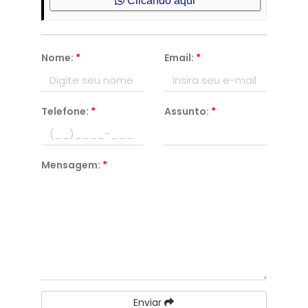
Clicando aqui
Nome:
*
Email:
*
Telefone:
*
Assunto:
*
Mensagem:
*
Enviar