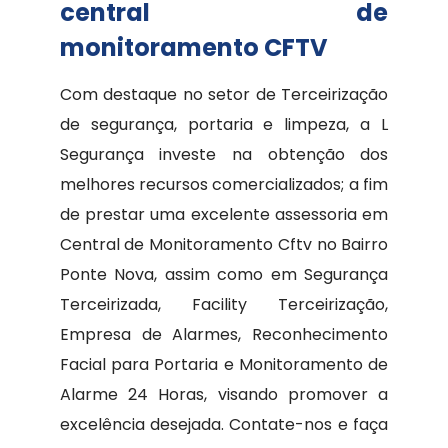
central de
monitoramento CFTV
Com destaque no setor de Terceirização
de segurança, portaria e limpeza, a L
Segurança investe na obtenção dos
melhores recursos comercializados; a fim
de prestar uma excelente assessoria em
Central de Monitoramento Cftv no Bairro
Ponte Nova, assim como em Segurança
Terceirizada, Facility Terceirização,
Empresa de Alarmes, Reconhecimento
Facial para Portaria e Monitoramento de
Alarme 24 Horas, visando promover a
excelência desejada. Contate-nos e faça