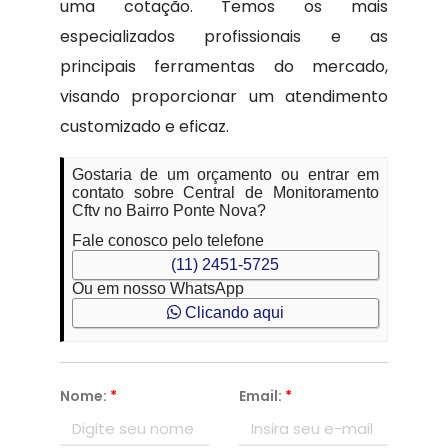
uma cotação. Temos os mais
especializados profissionais e as
principais ferramentas do mercado,
visando proporcionar um atendimento
customizado e eficaz.
Gostaria de um orçamento ou entrar em
contato sobre Central de Monitoramento
Cftv no Bairro Ponte Nova?
Fale conosco pelo telefone
(11) 2451-5725
Ou em nosso WhatsApp
Clicando aqui
Nome:
*
Email:
*