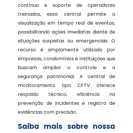
contínuo e suporte de operadores
treinados, essa central permite a
visualização em tempo real de eventos,
possibilitando ações imediatas diante de
situações suspeitas ou emergenciais. O
recurso é amplamente utilizado por
empresas, condomínios e instituições que
buscam ampliar o controle e a
segurança patrimonial. A central de
monitoramento tipo CFTV oferece
respaldo técnico, eficiência na
prevenção de incidentes e registro de
evidências com precisão.
Saiba mais sobre nossa