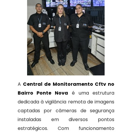
A
Central de Monitoramento Cftv no
Bairro Ponte Nova
é uma estrutura
dedicada à vigilância remota de imagens
captadas por câmeras de segurança
instaladas em diversos pontos
estratégicos. Com funcionamento