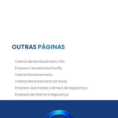
OUTRAS
PÁGINAS
Central de Monitoramento Cftv
Empresa Terceirizada Facility
Central Monitoramento
Central Monitoramento 24 Horas
Empresa Que Instala Câmera de Segurança
Empresa de Alarme e Segurança
Empresa de Alarmes
Empresa de Facilities
Empresa de Instalação de Cftv
Empresa de Instalação de Câmeras de Segurança