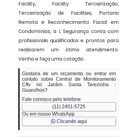
Facility, Facility Terceirização,
Terceirização de Facilities, Portaria
Remota e Reconhecimento Facial em
Condomínios, a L Segurança conta com
profissionais qualificados e prontos para
realizarem um ótimo atendimento.
Venha e faça uma cotação.
Gostaria de um orçamento ou entrar em
contato sobre Central de Monitoramento
Cftv no Jardim Santa Terezinha -
Guarulhos?
Fale conosco pelo telefone
(11) 2451-5725
Ou em nosso WhatsApp
Clicando aqui