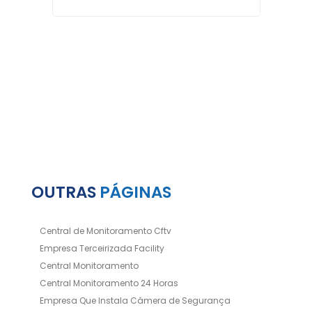
OUTRAS
PÁGINAS
Central de Monitoramento Cftv
Empresa Terceirizada Facility
Central Monitoramento
Central Monitoramento 24 Horas
Empresa Que Instala Câmera de Segurança