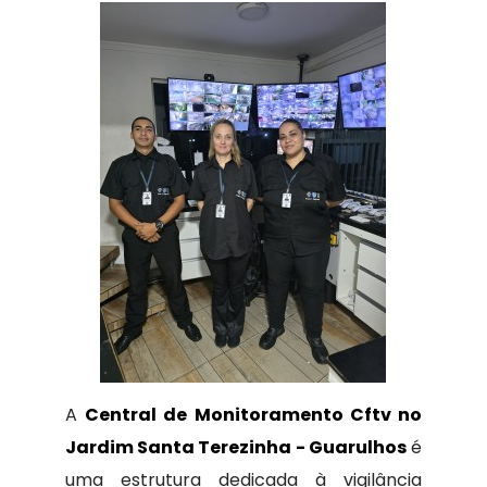
A
Central de Monitoramento Cftv no
Jardim Santa Terezinha - Guarulhos
é
uma estrutura dedicada à vigilância