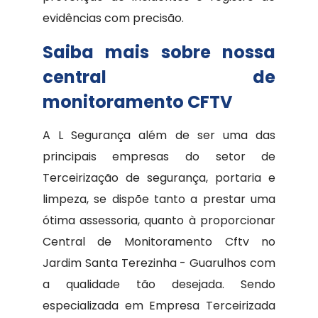
evidências com precisão.
Saiba mais sobre nossa
central de
monitoramento CFTV
A L Segurança além de ser uma das
principais empresas do setor de
Terceirização de segurança, portaria e
limpeza, se dispõe tanto a prestar uma
ótima assessoria, quanto à proporcionar
Central de Monitoramento Cftv no
Jardim Santa Terezinha - Guarulhos com
a qualidade tão desejada. Sendo
especializada em Empresa Terceirizada