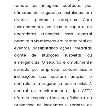
remota de imagens captadas por
câmeras de segurança instaladas em
diversos pontos estratégicos. Com
funcionamento contínuo e suporte de
operadores treinados, essa central
permite a visualização em tempo real de
eventos, possibilitando ações imediatas
diante de situações suspeitas ou
emergenciais. O recurso é amplamente
utilizado por empresas, condomínios e
instituições que buscam ampliar o
controle e a segurança patrimonial. A
central de monitoramento tipo CFTV
oferece respaldo técnico, eficiência na
prevenção de incidentes e registro de