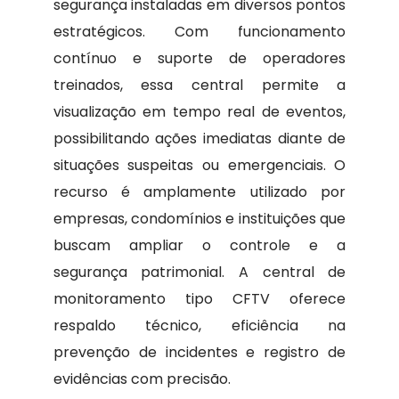
segurança instaladas em diversos pontos
estratégicos. Com funcionamento
contínuo e suporte de operadores
treinados, essa central permite a
visualização em tempo real de eventos,
possibilitando ações imediatas diante de
situações suspeitas ou emergenciais. O
recurso é amplamente utilizado por
empresas, condomínios e instituições que
buscam ampliar o controle e a
segurança patrimonial. A central de
monitoramento tipo CFTV oferece
respaldo técnico, eficiência na
prevenção de incidentes e registro de
evidências com precisão.