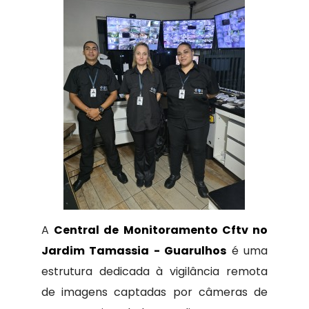
A
Central de Monitoramento Cftv no
Jardim Tamassia - Guarulhos
é uma
estrutura dedicada à vigilância remota
de imagens captadas por câmeras de