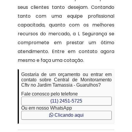
seus clientes tanto desejam. Contando
tanto com uma equipe profissional
capacitada, quanto com os melhores
recursos do mercado, a L Segurança se
compromete em prestar um ótimo
atendimento. Entre em contato agora
mesmo e faça uma cotação.
Gostaria de um orçamento ou entrar em
contato sobre Central de Monitoramento
Cftv no Jardim Tamassia - Guarulhos?
Fale conosco pelo telefone
(11) 2451-5725
Ou em nosso WhatsApp
Clicando aqui