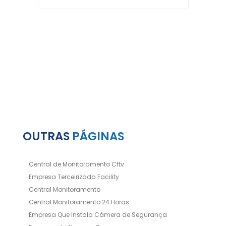
OUTRAS
PÁGINAS
Central de Monitoramento Cftv
Empresa Terceirizada Facility
Central Monitoramento
Central Monitoramento 24 Horas
Empresa Que Instala Câmera de Segurança