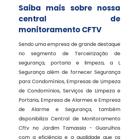
Saiba mais sobre nossa
central de
monitoramento CFTV
Sendo uma empresa de grande destaque
no segmento de Terceirização de
segurança, portaria e limpeza, a L
Segurança além de fornecer Segurança
para Condomínios, Empresas de Limpeza
de Condomínios, Serviços de Limpeza e
Portaria, Empresa de Alarmes e Empresa
de Alarme e Segurança, também
disponibiliza Central de Monitoramento
Cftv no Jardim Tamassia - Guarulhos
com a eficiência e a qualidade que os