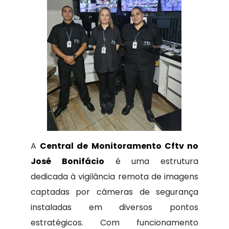
A
Central de Monitoramento Cftv no
José Bonifácio
é uma estrutura
dedicada à vigilância remota de imagens
captadas por câmeras de segurança
instaladas em diversos pontos
estratégicos. Com funcionamento