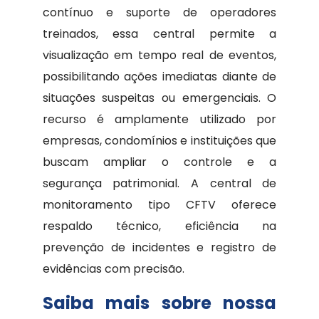
contínuo e suporte de operadores
treinados, essa central permite a
visualização em tempo real de eventos,
possibilitando ações imediatas diante de
situações suspeitas ou emergenciais. O
recurso é amplamente utilizado por
empresas, condomínios e instituições que
buscam ampliar o controle e a
segurança patrimonial. A central de
monitoramento tipo CFTV oferece
respaldo técnico, eficiência na
prevenção de incidentes e registro de
evidências com precisão.
Saiba mais sobre nossa