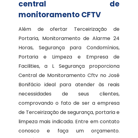
central de
monitoramento CFTV
Além de ofertar Terceirização de
Portaria, Monitoramento de Alarme 24
Horas, Segurança para Condomínios,
Portaria e Limpeza e Empresa de
Facilities, a L Segurança proporciona
Central de Monitoramento Cftv no José
Bonifácio ideal para atender às reais
necessidades de seus clientes,
comprovando o fato de ser a empresa
de Terceirização de segurança, portaria e
limpeza mais indicada. Entre em contato
conosco e faça um orçamento.