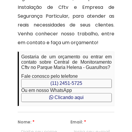
Instalação de Cftv e Empresa de
Segurança Particular, para atender as
reais necessidades de seus clientes.
Venha conhecer nosso trabalho, entre
em contato e faça um orçamento!
Gostaria de um orçamento ou entrar em
contato sobre Central de Monitoramento
Cftv no Parque Maria Helena - Guarulhos?
Fale conosco pelo telefone
(11) 2451-5725
Ou em nosso WhatsApp
Clicando aqui
Nome:
*
Email:
*