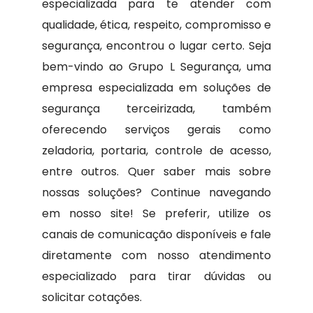
especializada para te atender com
qualidade, ética, respeito, compromisso e
segurança, encontrou o lugar certo. Seja
bem-vindo ao Grupo L Segurança, uma
empresa especializada em soluções de
segurança terceirizada, também
oferecendo serviços gerais como
zeladoria, portaria, controle de acesso,
entre outros. Quer saber mais sobre
nossas soluções? Continue navegando
em nosso site! Se preferir, utilize os
canais de comunicação disponíveis e fale
diretamente com nosso atendimento
especializado para tirar dúvidas ou
solicitar cotações.