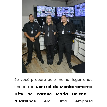
Se você procura pelo melhor lugar onde
encontrar
Central de Monitoramento
Cftv no Parque Maria Helena -
Guarulhos
em uma empresa