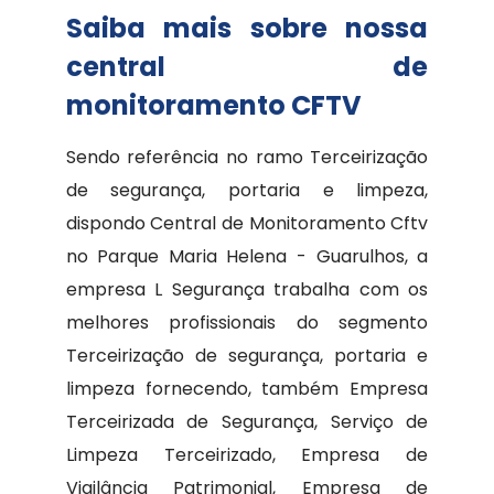
Saiba mais sobre nossa
central de
monitoramento CFTV
Sendo referência no ramo Terceirização
de segurança, portaria e limpeza,
dispondo Central de Monitoramento Cftv
no Parque Maria Helena - Guarulhos, a
empresa L Segurança trabalha com os
melhores profissionais do segmento
Terceirização de segurança, portaria e
limpeza fornecendo, também Empresa
Terceirizada de Segurança, Serviço de
Limpeza Terceirizado, Empresa de
Vigilância Patrimonial, Empresa de