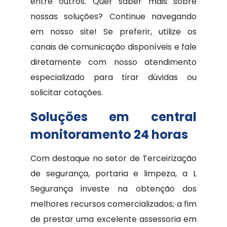
entre outros. Quer saber mais sobre
nossas soluções? Continue navegando
em nosso site! Se preferir, utilize os
canais de comunicação disponíveis e fale
diretamente com nosso atendimento
especializado para tirar dúvidas ou
solicitar cotações.
Soluções em central
monitoramento 24 horas
Com destaque no setor de Terceirização
de segurança, portaria e limpeza, a L
Segurança investe na obtenção dos
melhores recursos comercializados; a fim
de prestar uma excelente assessoria em