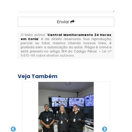
Enviar
O texto acima "
Central Monitoramento 24 Horas
em Cotia
" é de direito reservado. Sua reprodução,
parcial ou total, mesmo citando nossos links, é
proibida sem a autorização do autor. Plágio é crime e
está previsto no artigo 184 do Código Penal. –
Lei n°
9.610-98 sobre direitos autorais
.
Veja Também