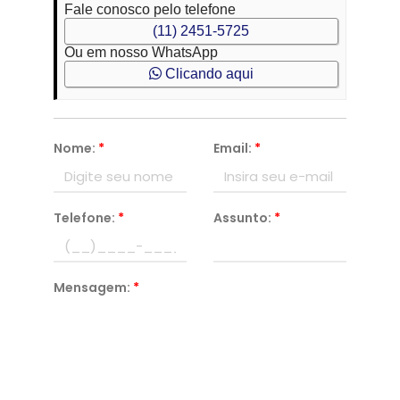
Fale conosco pelo telefone
(11) 2451-5725
Ou em nosso WhatsApp
Clicando aqui
Nome:
*
Email:
*
Telefone:
*
Assunto:
*
Mensagem:
*