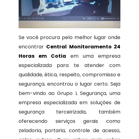
Se você procura pelo melhor lugar onde
encontrar
Central Monitoramento 24
Horas em Cotia
em uma empresa
especializada para te atender com
qualidade, ética, respeito, compromisso e
segurança, encontrou o lugar certo. Seja
bem-vindo ao Grupo L Segurança, uma
empresa especializada em soluções de
segurança terceirizada, também
oferecendo serviços gerais como
zeladoria, portaria, controle de acesso,