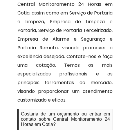
Central Monitoramento 24 Horas em
Cotia, assim como em Serviço de Portaria
e Limpeza, Empresa de Limpeza e
Portaria, Serviço de Portaria Terceirizado,
Empresa de Alarme e Segurança e
Portaria Remota, visando promover a
excelência desejada. Contate-nos e faça
uma cotação. Temos os mais
especializados profissionais e as
principais ferramentas do mercado,
visando proporcionar um atendimento
customizado e eficaz.
Gostaria de um orçamento ou entrar em
contato sobre Central Monitoramento 24
Horas em Cotia?