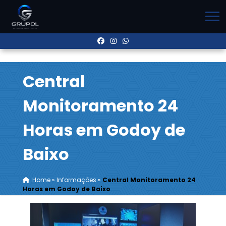
Central
Monitoramento 24
Horas em Godoy de
Baixo
Home
»
Informações
»
Central Monitoramento 24
Horas em Godoy de Baixo