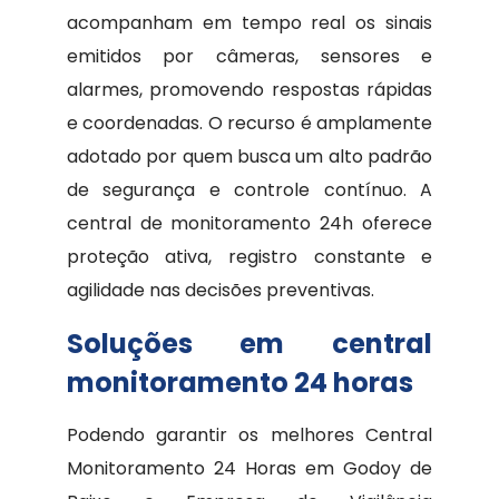
acompanham em tempo real os sinais
emitidos por câmeras, sensores e
alarmes, promovendo respostas rápidas
e coordenadas. O recurso é amplamente
adotado por quem busca um alto padrão
de segurança e controle contínuo. A
central de monitoramento 24h oferece
proteção ativa, registro constante e
agilidade nas decisões preventivas.
Soluções em central
monitoramento 24 horas
Podendo garantir os melhores Central
Monitoramento 24 Horas em Godoy de