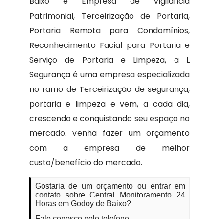
Baixo e Empresa de Vigilância
Patrimonial, Terceirização de Portaria,
Portaria Remota para Condomínios,
Reconhecimento Facial para Portaria e
Serviço de Portaria e Limpeza, a L
Segurança é uma empresa especializada
no ramo de Terceirização de segurança,
portaria e limpeza e vem, a cada dia,
crescendo e conquistando seu espaço no
mercado. Venha fazer um orçamento
com a empresa de melhor
custo/benefício do mercado.
Gostaria de um orçamento ou entrar em
contato sobre Central Monitoramento 24
Horas em Godoy de Baixo?
Fale conosco pelo telefone