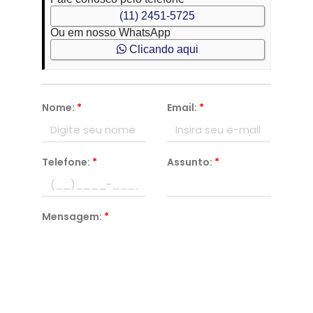
(11) 2451-5725
Ou em nosso WhatsApp
Clicando aqui
Nome:
*
Email:
*
Telefone:
*
Assunto:
*
Mensagem:
*