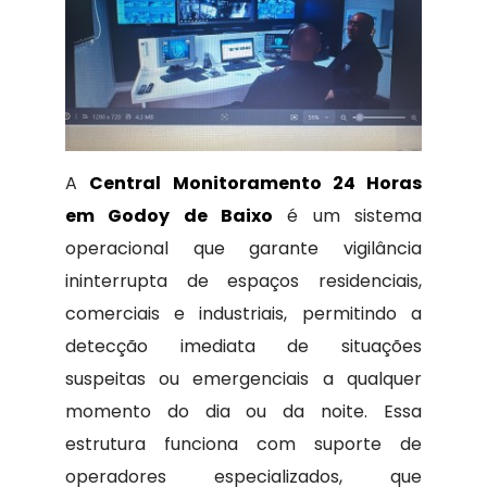
A
Central Monitoramento 24 Horas
em Godoy de Baixo
é um sistema
operacional que garante vigilância
ininterrupta de espaços residenciais,
comerciais e industriais, permitindo a
detecção imediata de situações
suspeitas ou emergenciais a qualquer
momento do dia ou da noite. Essa
estrutura funciona com suporte de
operadores especializados, que