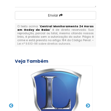
Enviar
O texto acima "
Central Monitoramento 24 Horas
em Godoy de Baixo
" é de direito reservado. Sua
reprodução, parcial ou total, mesmo citando nossos
links, é proibida sem a autorização do autor. Plágio é
crime e está previsto no artigo 184 do Código Penal. –
Lei n° 9.610-98 sobre direitos autorais
.
Veja Também