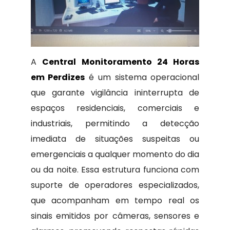
A
Central Monitoramento 24 Horas
em Perdizes
é um sistema operacional
que garante vigilância ininterrupta de
espaços residenciais, comerciais e
industriais, permitindo a detecção
imediata de situações suspeitas ou
emergenciais a qualquer momento do dia
ou da noite. Essa estrutura funciona com
suporte de operadores especializados,
que acompanham em tempo real os
sinais emitidos por câmeras, sensores e