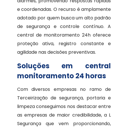
alarmes, promovendo respostas rápidas
e coordenadas. O recurso é amplamente
adotado por quem busca um alto padrão
de segurança e controle contínuo. A
central de monitoramento 24h oferece
proteção ativa, registro constante e
agilidade nas decisões preventivas.
Soluções em central
monitoramento 24 horas
Com diversos empresas no ramo de
Terceirização de segurança, portaria e
limpeza conseguimos nos destacar entre
as empresas de maior credibilidade, a L
Segurança que vem proporcionando,