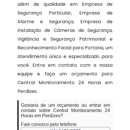
além de qualidade em Empresa de
Segurança Particular, Empresa de
Alarme e Segurança, Empresa de
Instalação de Câmeras de Segurança,
Vigilância e Segurança Patrimonial e
Reconhecimento Facial para Portaria, um
atendimento único e especializado para
você. Entre em contato com a nossa
equipe e faça um orçamento para
Central Monitoramento 24 Horas em
Perdizes.
Gostaria de um orçamento ou entrar em
contato sobre Central Monitoramento 24
Horas em Perdizes?
Fale conosco pelo telefone