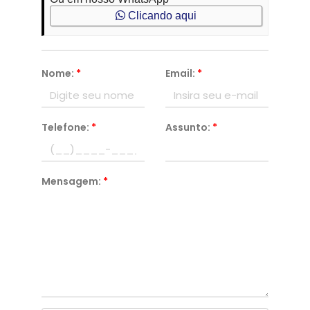
Clicando aqui
Nome:
*
Email:
*
Telefone:
*
Assunto:
*
Mensagem:
*