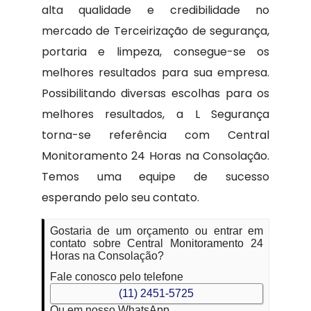
alta qualidade e credibilidade no
mercado de Terceirização de segurança,
portaria e limpeza, consegue-se os
melhores resultados para sua empresa.
Possibilitando diversas escolhas para os
melhores resultados, a L Segurança
torna-se referência com Central
Monitoramento 24 Horas na Consolação.
Temos uma equipe de sucesso
esperando pelo seu contato.
Gostaria de um orçamento ou entrar em
contato sobre Central Monitoramento 24
Horas na Consolação?
Fale conosco pelo telefone
(11) 2451-5725
Ou em nosso WhatsApp