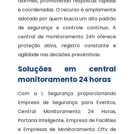
alarmes, promovendo respostas rápidas
e coordenadas. O recurso é amplamente
adotado por quem busca um alto padrão
de segurança e controle contínuo. A
central de monitoramento 24h oferece
proteção ativa, registro constante e
agilidade nas decisões preventivas.
Soluções em central
monitoramento 24 horas
Com a L Segurança proporcionando
Empresa de Segurança para Eventos,
Central Monitoramento 24 Horas,
Portaria Inteligente, Empresa de Facilities
e Empresas de Monitoramento Cftv de