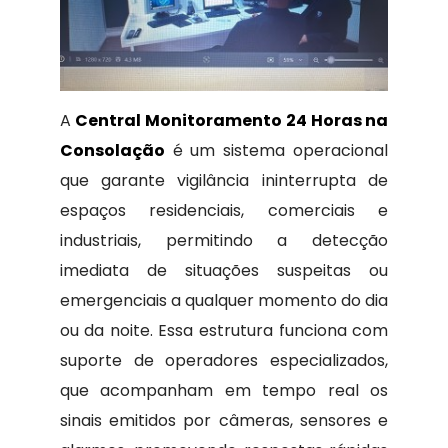
A
Central Monitoramento 24 Horas na
Consolação
é um sistema operacional
que garante vigilância ininterrupta de
espaços residenciais, comerciais e
industriais, permitindo a detecção
imediata de situações suspeitas ou
emergenciais a qualquer momento do dia
ou da noite. Essa estrutura funciona com
suporte de operadores especializados,
que acompanham em tempo real os
sinais emitidos por câmeras, sensores e