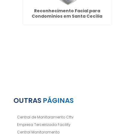
a no
Reconhecimento Facial para
hos
Condomínios em Santa Cecília
OUTRAS
PÁGINAS
Central de Monitoramento Cftv
Empresa Terceirizada Facility
Central Monitoramento