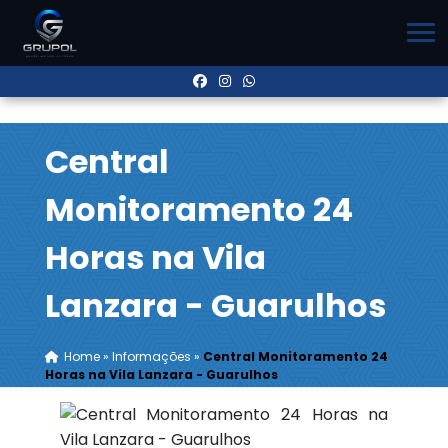
Central
Monitoramento 24
Horas na Vila
Lanzara - Guarulhos
Home
»
Informações
»
Central Monitoramento 24
Horas na Vila Lanzara - Guarulhos