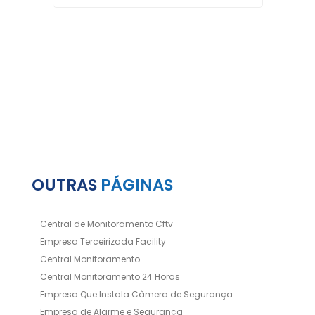
OUTRAS
PÁGINAS
Central de Monitoramento Cftv
Empresa Terceirizada Facility
Central Monitoramento
Central Monitoramento 24 Horas
Empresa Que Instala Câmera de Segurança
Empresa de Alarme e Segurança