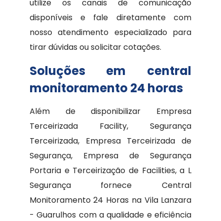
utilize os canais de comunicação
disponíveis e fale diretamente com
nosso atendimento especializado para
tirar dúvidas ou solicitar cotações.
Soluções em central
monitoramento 24 horas
Além de disponibilizar Empresa
Terceirizada Facility, Segurança
Terceirizada, Empresa Terceirizada de
Segurança, Empresa de Segurança
Portaria e Terceirização de Facilities, a L
Segurança fornece Central
Monitoramento 24 Horas na Vila Lanzara
- Guarulhos com a qualidade e eficiência