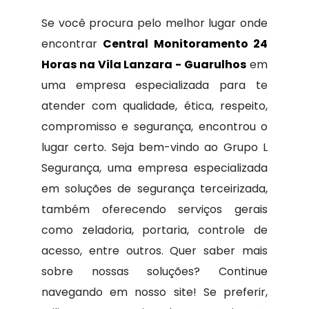
Se você procura pelo melhor lugar onde
encontrar
Central Monitoramento 24
Horas na Vila Lanzara - Guarulhos
em
uma empresa especializada para te
atender com qualidade, ética, respeito,
compromisso e segurança, encontrou o
lugar certo. Seja bem-vindo ao Grupo L
Segurança, uma empresa especializada
em soluções de segurança terceirizada,
também oferecendo serviços gerais
como zeladoria, portaria, controle de
acesso, entre outros. Quer saber mais
sobre nossas soluções? Continue
navegando em nosso site! Se preferir,