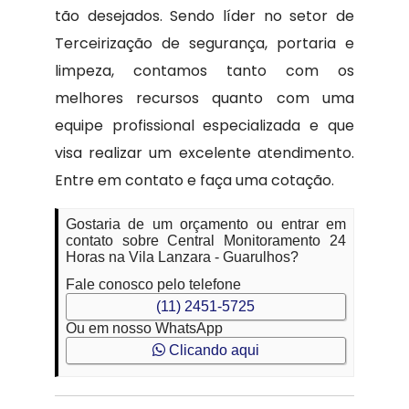
tão desejados. Sendo líder no setor de
Terceirização de segurança, portaria e
limpeza, contamos tanto com os
melhores recursos quanto com uma
equipe profissional especializada e que
visa realizar um excelente atendimento.
Entre em contato e faça uma cotação.
Gostaria de um orçamento ou entrar em
contato sobre Central Monitoramento 24
Horas na Vila Lanzara - Guarulhos?
Fale conosco pelo telefone
(11) 2451-5725
Ou em nosso WhatsApp
Clicando aqui