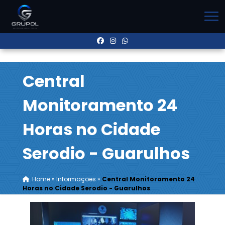
Central
Monitoramento 24
Horas no Cidade
Serodio - Guarulhos
Home
»
Informações
»
Central Monitoramento 24
Horas no Cidade Serodio - Guarulhos