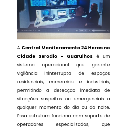
A
Central Monitoramento 24 Horas no
Cidade Serodio - Guarulhos
é um
sistema operacional que garante
vigilância ininterrupta de espaços
residenciais, comerciais e industriais,
permitindo a detecção imediata de
situações suspeitas ou emergenciais a
qualquer momento do dia ou da noite.
Essa estrutura funciona com suporte de
operadores especializados, que