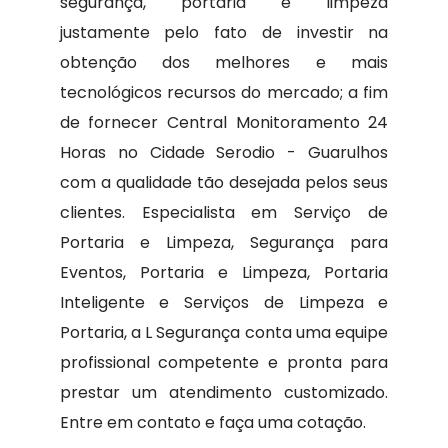
segurança, portaria e limpeza
justamente pelo fato de investir na
obtenção dos melhores e mais
tecnológicos recursos do mercado; a fim
de fornecer Central Monitoramento 24
Horas no Cidade Serodio - Guarulhos
com a qualidade tão desejada pelos seus
clientes. Especialista em Serviço de
Portaria e Limpeza, Segurança para
Eventos, Portaria e Limpeza, Portaria
Inteligente e Serviços de Limpeza e
Portaria, a L Segurança conta uma equipe
profissional competente e pronta para
prestar um atendimento customizado.
Entre em contato e faça uma cotação.