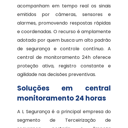
acompanham em tempo real os sinais
emitidos por câmeras, sensores e
alarmes, promovendo respostas rápidas
e coordenadas. O recurso é amplamente
adotado por quem busca um alto padrão
de segurança e controle contínuo. A
central de monitoramento 24h oferece
proteção ativa, registro constante e
agilidade nas decisões preventivas.
Soluções em central
monitoramento 24 horas
A L Segurança é a principal empresa do
segmento de Terceirização de