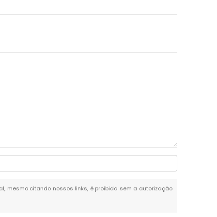
otal, mesmo citando nossos links, é proibida sem a autorização