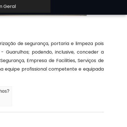
m Geral
rização de segurança, portaria e limpeza pois
 Guarulhos; podendo, inclusive, conceder a
gurança, Empresa de Facilities, Serviços de
a equipe profissional competente e equipada
lhos?