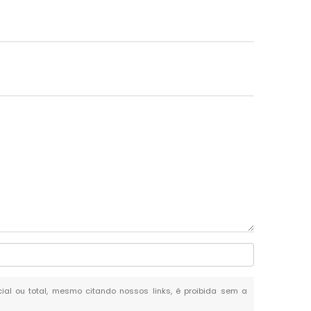
cial ou total, mesmo citando nossos links, é proibida sem a