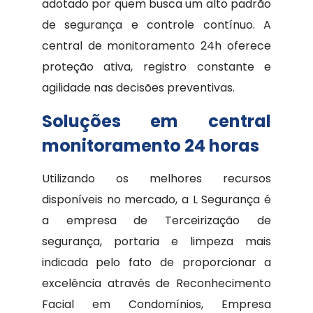
adotado por quem busca um alto padrão
de segurança e controle contínuo. A
central de monitoramento 24h oferece
proteção ativa, registro constante e
agilidade nas decisões preventivas.
Soluções em central
monitoramento 24 horas
Utilizando os melhores recursos
disponíveis no mercado, a L Segurança é
a empresa de Terceirização de
segurança, portaria e limpeza mais
indicada pelo fato de proporcionar a
excelência através de Reconhecimento
Facial em Condomínios, Empresa