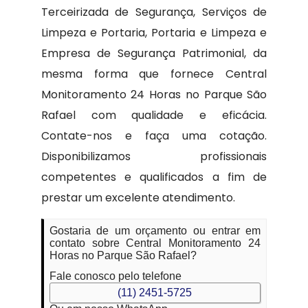
Terceirizada de Segurança, Serviços de
Limpeza e Portaria, Portaria e Limpeza e
Empresa de Segurança Patrimonial, da
mesma forma que fornece Central
Monitoramento 24 Horas no Parque São
Rafael com qualidade e eficácia.
Contate-nos e faça uma cotação.
Disponibilizamos profissionais
competentes e qualificados a fim de
prestar um excelente atendimento.
Gostaria de um orçamento ou entrar em
contato sobre Central Monitoramento 24
Horas no Parque São Rafael?
Fale conosco pelo telefone
(11) 2451-5725