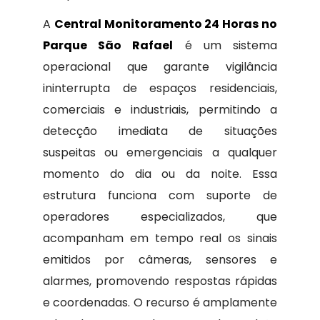
A
Central Monitoramento 24 Horas no
Parque São Rafael
é um sistema
operacional que garante vigilância
ininterrupta de espaços residenciais,
comerciais e industriais, permitindo a
detecção imediata de situações
suspeitas ou emergenciais a qualquer
momento do dia ou da noite. Essa
estrutura funciona com suporte de
operadores especializados, que
acompanham em tempo real os sinais
emitidos por câmeras, sensores e
alarmes, promovendo respostas rápidas
e coordenadas. O recurso é amplamente