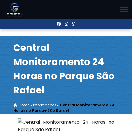
Central
Monitoramento 24
Horas no Parque São
Rafael
Home
»
Informações
»
Central Monitoramento 24
Horas no Parque São Rafael