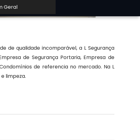
m Geral
e de qualidade incomparável, a L Segurança
 Empresa de Segurança Portaria, Empresa de
e Condomínios de referencia no mercado. Na L
 e limpeza.