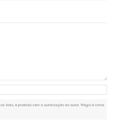
os links, é proibida sem a autorização do autor. Plágio é crime