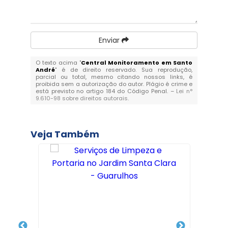
Enviar
O texto acima "
Central Monitoramento em Santo
André
" é de direito reservado. Sua reprodução,
parcial ou total, mesmo citando nossos links, é
proibida sem a autorização do autor. Plágio é crime e
está previsto no artigo 184 do Código Penal. –
Lei n°
9.610-98 sobre direitos autorais
.
Veja Também