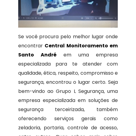
Se você procura pelo melhor lugar onde
encontrar
Central Monitoramento em
Santo André
em uma empresa
especializada para te atender com
qualidade, ética, respeito, compromisso e
segurança, encontrou o lugar certo. Seja
bem-vindo ao Grupo L Segurança, uma
empresa especializada em soluções de
segurança terceirizada, também
oferecendo serviços gerais como
zeladoria, portaria, controle de acesso,