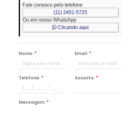
Fale conosco pelo telefone
(11) 2451-5725
Ou em nosso WhatsApp
Clicando aqui
Nome:
*
Email:
*
Telefone:
*
Assunto:
*
Mensagem:
*