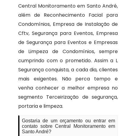
Central Monitoramento em Santo André,
além de Reconhecimento Facial para
Condomínios, Empresa de Instalação de
Cftv, Segurança para Eventos, Empresa
de Segurança para Eventos e Empresas
de Limpeza de Condomínios, sempre
cumprindo com o prometido. Assim a L
Segurança conquista, a cada dia, clientes
mais exigentes. Não perca tempo e
venha conhecer a melhor empresa no
segmento Terceirização de segurança,
portaria e limpeza.
Gostaria de um orçamento ou entrar em
contato sobre Central Monitoramento em
Santo André?