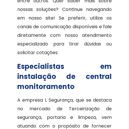
entre outros. Quer saber mais sobre
nossas soluções? Continue navegando
em nosso site! Se preferir, utilize os
canais de comunicação disponíveis e fale
diretamente com nosso atendimento
especializado para tirar dúvidas ou
solicitar cotações.
Especialistas em
instalação de central
monitoramento
A empresa L Segurança, que se destaca
no mercado de Terceirização de
segurança, portaria e limpeza, vem
atuando com o propósito de fornecer