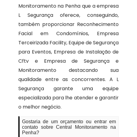
Monitoramento na Penha que a empresa
L Segurança oferece, conseguindo,
também proporcionar Reconhecimento
Facial em Condomínios, Empresa
Terceirizada Facility, Equipe de Segurança
para Eventos, Empresa de Instalação de
Cftv e Empresa de Segurança e
Monitoramento destacando sua
qualidade entre as concorrentes. A L
Segurança garante uma equipe
especializada para lhe atender e garantir
o melhor negócio.
Gostaria de um orçamento ou entrar em
contato sobre Central Monitoramento na
Penha?