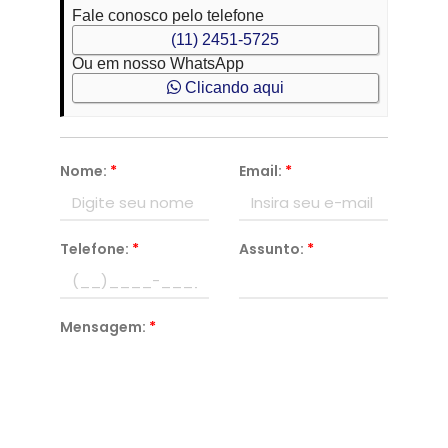
Fale conosco pelo telefone
(11) 2451-5725
Ou em nosso WhatsApp
Clicando aqui
Nome:
*
Email:
*
Telefone:
*
Assunto:
*
Mensagem:
*