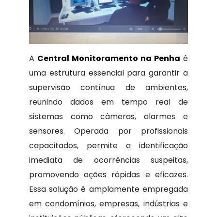
A
Central Monitoramento na Penha
é
uma estrutura essencial para garantir a
supervisão contínua de ambientes,
reunindo dados em tempo real de
sistemas como câmeras, alarmes e
sensores. Operada por profissionais
capacitados, permite a identificação
imediata de ocorrências suspeitas,
promovendo ações rápidas e eficazes.
Essa solução é amplamente empregada
em condomínios, empresas, indústrias e