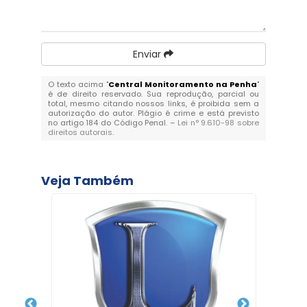
Enviar
O texto acima "
Central Monitoramento na Penha
"
é de direito reservado. Sua reprodução, parcial ou
total, mesmo citando nossos links, é proibida sem a
autorização do autor. Plágio é crime e está previsto
no artigo 184 do Código Penal. –
Lei n° 9.610-98 sobre
direitos autorais
.
Veja Também