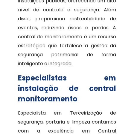
instituições públicas, oferecendo um alto
nível de controle e segurança. Além
disso, proporciona rastreabilidade de
eventos, reduzindo riscos e perdas. A
central de monitoramento é um recurso
estratégico que fortalece a gestão da
segurança patrimonial de forma
inteligente e integrada.
Especialistas em
instalação de central
monitoramento
Especialista em Terceirização de
segurança, portaria e limpeza contamos
com a excelência em Central