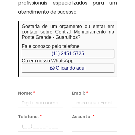
profissionais especializados para um
atendimento de sucesso.
Gostaria de um orçamento ou entrar em
contato sobre Central Monitoramento na
Ponte Grande - Guarulhos?
Fale conosco pelo telefone
(11) 2451-5725
Ou em nosso WhatsApp
Clicando aqui
Nome:
*
Email:
*
Telefone:
*
Assunto:
*