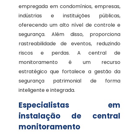
empregada em condomínios, empresas,
indústrias e instituições públicas,
oferecendo um alto nível de controle e
segurança. Além disso, proporciona
rastreabilidade de eventos, reduzindo
riscos e perdas. A central de
monitoramento é um recurso
estratégico que fortalece a gestão da
segurança patrimonial de forma
inteligente e integrada.
Especialistas em
instalação de central
monitoramento