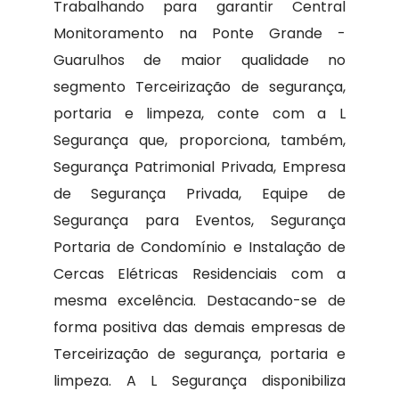
Trabalhando para garantir Central
Monitoramento na Ponte Grande -
Guarulhos de maior qualidade no
segmento Terceirização de segurança,
portaria e limpeza, conte com a L
Segurança que, proporciona, também,
Segurança Patrimonial Privada, Empresa
de Segurança Privada, Equipe de
Segurança para Eventos, Segurança
Portaria de Condomínio e Instalação de
Cercas Elétricas Residenciais com a
mesma excelência. Destacando-se de
forma positiva das demais empresas de
Terceirização de segurança, portaria e
limpeza. A L Segurança disponibiliza