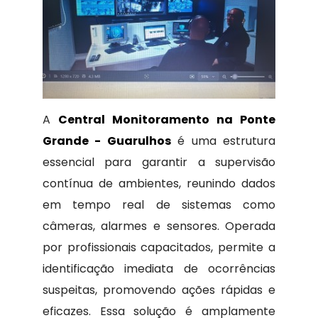
A
Central Monitoramento na Ponte
Grande - Guarulhos
é uma estrutura
essencial para garantir a supervisão
contínua de ambientes, reunindo dados
em tempo real de sistemas como
câmeras, alarmes e sensores. Operada
por profissionais capacitados, permite a
identificação imediata de ocorrências
suspeitas, promovendo ações rápidas e
eficazes. Essa solução é amplamente