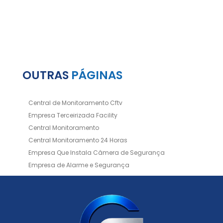
OUTRAS
PÁGINAS
Central de Monitoramento Cftv
Empresa Terceirizada Facility
Central Monitoramento
Central Monitoramento 24 Horas
Empresa Que Instala Câmera de Segurança
Empresa de Alarme e Segurança
Empresa de Alarmes
Empresa de Facilities
Empresa de Instalação de Cftv
Empresa de Instalação de Câmeras de Segurança
Empresa de Limpeza e Portaria