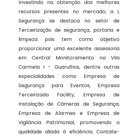
Investindo na obtenção dos melhores
recursos presentes no mercado, a L
Segurança se destaca no setor de
Terceirização de segurança, portaria e
limpeza pois tem como objetivo
proporcionar uma excelente assessoria
em Central Monitoramento na Vila
Carmela I - Guarulhos, dentre outras
especialidades como Empresa de
Segurança para Eventos, Empresa
Terceirizada Facility, Empresa de
Instalação de Câmeras de Segurança,
Empresa de Alarmes e Empresa de
Vigilância Patrimonial, promovendo a
qualidade aliada à eficiência. Contate-