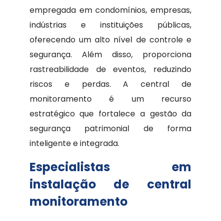
empregada em condomínios, empresas,
indústrias e instituições públicas,
oferecendo um alto nível de controle e
segurança. Além disso, proporciona
rastreabilidade de eventos, reduzindo
riscos e perdas. A central de
monitoramento é um recurso
estratégico que fortalece a gestão da
segurança patrimonial de forma
inteligente e integrada.
Especialistas em
instalação de central
monitoramento