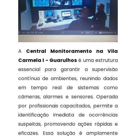
A
Central Monitoramento na Vila
Carmela I - Guarulhos
é uma estrutura
essencial para garantir a supervisão
contínua de ambientes, reunindo dados
em tempo real de sistemas como
câmeras, alarmes e sensores. Operada
por profissionais capacitados, permite a
identificação imediata de ocorrências
suspeitas, promovendo ações rápidas e
eficazes. Essa solução é amplamente