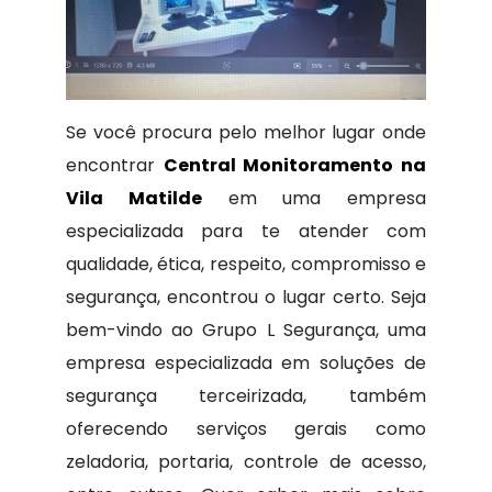
Se você procura pelo melhor lugar onde
encontrar
Central Monitoramento na
Vila Matilde
em uma empresa
especializada para te atender com
qualidade, ética, respeito, compromisso e
segurança, encontrou o lugar certo. Seja
bem-vindo ao Grupo L Segurança, uma
empresa especializada em soluções de
segurança terceirizada, também
oferecendo serviços gerais como
zeladoria, portaria, controle de acesso,