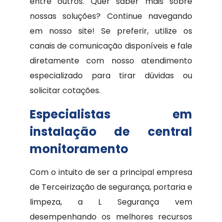
entre outros. Quer saber mais sobre
nossas soluções? Continue navegando
em nosso site! Se preferir, utilize os
canais de comunicação disponíveis e fale
diretamente com nosso atendimento
especializado para tirar dúvidas ou
solicitar cotações.
Especialistas em
instalação de central
monitoramento
Com o intuito de ser a principal empresa
de Terceirização de segurança, portaria e
limpeza, a L Segurança vem
desempenhando os melhores recursos