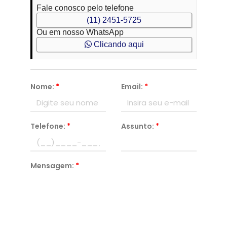
Fale conosco pelo telefone
(11) 2451-5725
Ou em nosso WhatsApp
Clicando aqui
Nome:
*
Email:
*
Telefone:
*
Assunto:
*
Mensagem:
*