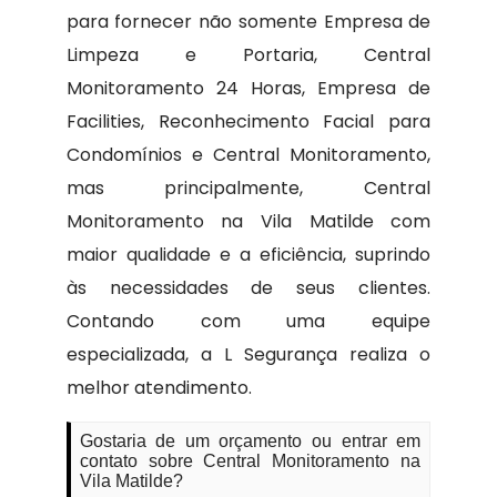
para fornecer não somente Empresa de
Limpeza e Portaria, Central
Monitoramento 24 Horas, Empresa de
Facilities, Reconhecimento Facial para
Condomínios e Central Monitoramento,
mas principalmente, Central
Monitoramento na Vila Matilde com
maior qualidade e a eficiência, suprindo
às necessidades de seus clientes.
Contando com uma equipe
especializada, a L Segurança realiza o
melhor atendimento.
Gostaria de um orçamento ou entrar em
contato sobre Central Monitoramento na
Vila Matilde?