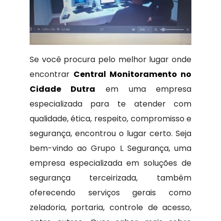
Se você procura pelo melhor lugar onde
encontrar
Central Monitoramento no
Cidade Dutra
em uma empresa
especializada para te atender com
qualidade, ética, respeito, compromisso e
segurança, encontrou o lugar certo. Seja
bem-vindo ao Grupo L Segurança, uma
empresa especializada em soluções de
segurança terceirizada, também
oferecendo serviços gerais como
zeladoria, portaria, controle de acesso,