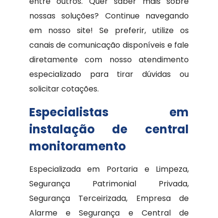
entre outros. Quer saber mais sobre
nossas soluções? Continue navegando
em nosso site! Se preferir, utilize os
canais de comunicação disponíveis e fale
diretamente com nosso atendimento
especializado para tirar dúvidas ou
solicitar cotações.
Especialistas em
instalação de central
monitoramento
Especializada em Portaria e Limpeza,
Segurança Patrimonial Privada,
Segurança Terceirizada, Empresa de
Alarme e Segurança e Central de