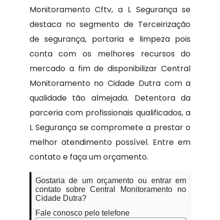
Monitoramento Cftv, a L Segurança se
destaca no segmento de Terceirização
de segurança, portaria e limpeza pois
conta com os melhores recursos do
mercado a fim de disponibilizar Central
Monitoramento no Cidade Dutra com a
qualidade tão almejada. Detentora da
parceria com profissionais qualificados, a
L Segurança se compromete a prestar o
melhor atendimento possível. Entre em
contato e faça um orçamento.
Gostaria de um orçamento ou entrar em
contato sobre Central Monitoramento no
Cidade Dutra?
Fale conosco pelo telefone