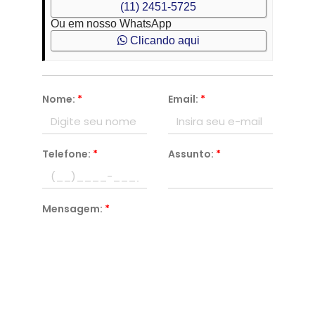
(11) 2451-5725
Ou em nosso WhatsApp
Clicando aqui
Nome:
*
Email:
*
Telefone:
*
Assunto:
*
Mensagem:
*