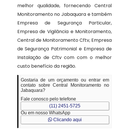
melhor qualidade, fornecendo Central
Monitoramento no Jabaquara e também
Empresa de Segurança Particular,
Empresa de Vigilância e Monitoramento,
Central de Monitoramento Cftv, Empresa
de Segurança Patrimonial e Empresa de
Instalação de Cftv com com o melhor
custo benefício da região.
Gostaria de um orçamento ou entrar em
contato sobre Central Monitoramento no
Jabaquara?
Fale conosco pelo telefone
(11) 2451-5725
Ou em nosso WhatsApp
Clicando aqui