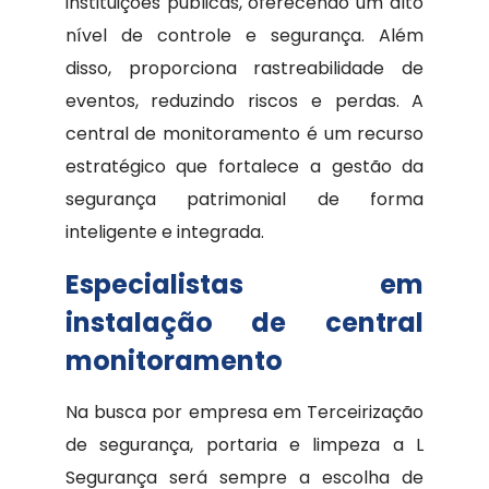
instituições públicas, oferecendo um alto
nível de controle e segurança. Além
disso, proporciona rastreabilidade de
eventos, reduzindo riscos e perdas. A
central de monitoramento é um recurso
estratégico que fortalece a gestão da
segurança patrimonial de forma
inteligente e integrada.
Especialistas em
instalação de central
monitoramento
Na busca por empresa em Terceirização
de segurança, portaria e limpeza a L
Segurança será sempre a escolha de