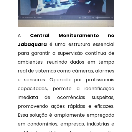
A
Central Monitoramento no
Jabaquara
é uma estrutura essencial
para garantir a supervisão contínua de
ambientes, reunindo dados em tempo
real de sistemas como câmeras, alarmes
e sensores. Operada por profissionais
capacitados, permite a identificação
imediata de ocorrências suspeitas,
promovendo ações rápidas e eficazes.
Essa solução é amplamente empregada
em condomínios, empresas, indústrias e