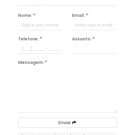
Nome:
*
Email:
*
Telefone:
*
Assunto:
*
Mensagem:
*
Enviar