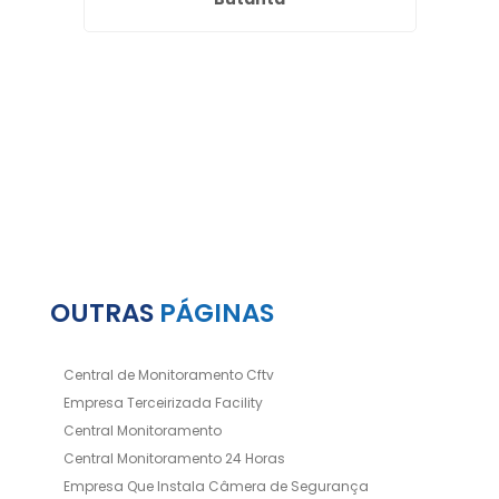
OUTRAS
PÁGINAS
Central de Monitoramento Cftv
Empresa Terceirizada Facility
Central Monitoramento
Central Monitoramento 24 Horas
Empresa Que Instala Câmera de Segurança