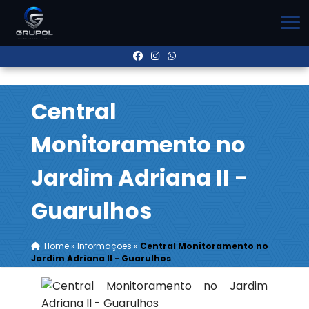
Central
Monitoramento no
Jardim Adriana II -
Guarulhos
Home
»
Informações
»
Central Monitoramento no
Jardim Adriana II - Guarulhos