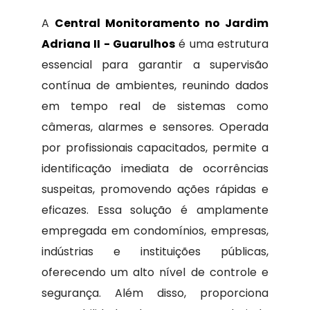
A
Central Monitoramento no Jardim
Adriana II - Guarulhos
é uma estrutura
essencial para garantir a supervisão
contínua de ambientes, reunindo dados
em tempo real de sistemas como
câmeras, alarmes e sensores. Operada
por profissionais capacitados, permite a
identificação imediata de ocorrências
suspeitas, promovendo ações rápidas e
eficazes. Essa solução é amplamente
empregada em condomínios, empresas,
indústrias e instituições públicas,
oferecendo um alto nível de controle e
segurança. Além disso, proporciona