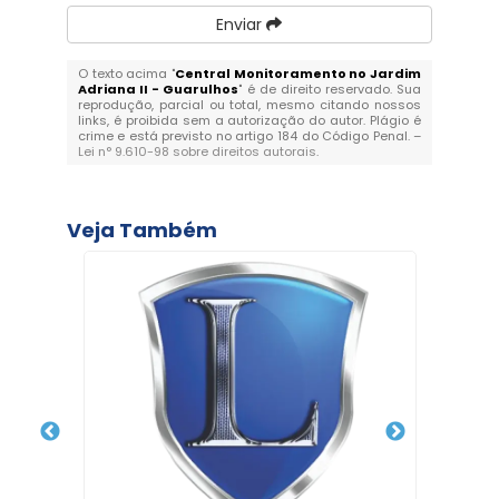
Enviar
O texto acima "
Central Monitoramento no Jardim
Adriana II - Guarulhos
" é de direito reservado. Sua
reprodução, parcial ou total, mesmo citando nossos
links, é proibida sem a autorização do autor. Plágio é
crime e está previsto no artigo 184 do Código Penal. –
Lei n° 9.610-98 sobre direitos autorais
.
Veja Também