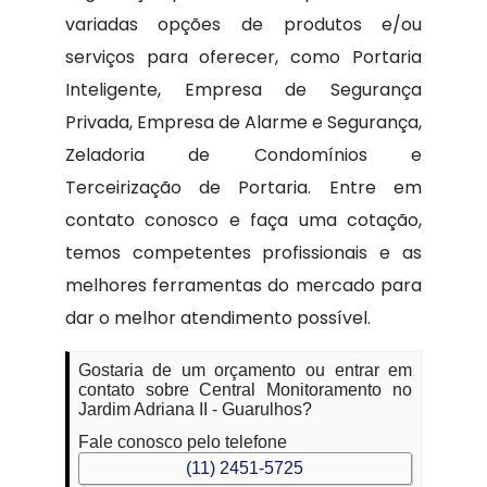
variadas opções de produtos e/ou
serviços para oferecer, como Portaria
Inteligente, Empresa de Segurança
Privada, Empresa de Alarme e Segurança,
Zeladoria de Condomínios e
Terceirização de Portaria. Entre em
contato conosco e faça uma cotação,
temos competentes profissionais e as
melhores ferramentas do mercado para
dar o melhor atendimento possível.
Gostaria de um orçamento ou entrar em
contato sobre Central Monitoramento no
Jardim Adriana II - Guarulhos?
Fale conosco pelo telefone
(11) 2451-5725