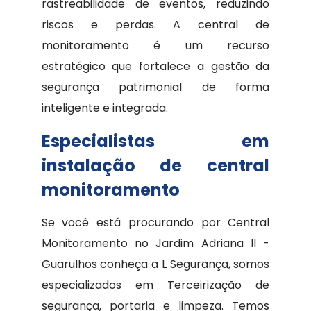
rastreabilidade de eventos, reduzindo
riscos e perdas. A central de
monitoramento é um recurso
estratégico que fortalece a gestão da
segurança patrimonial de forma
inteligente e integrada.
Especialistas em
instalação de central
monitoramento
Se você está procurando por Central
Monitoramento no Jardim Adriana II -
Guarulhos conheça a L Segurança, somos
especializados em Terceirização de
segurança, portaria e limpeza. Temos