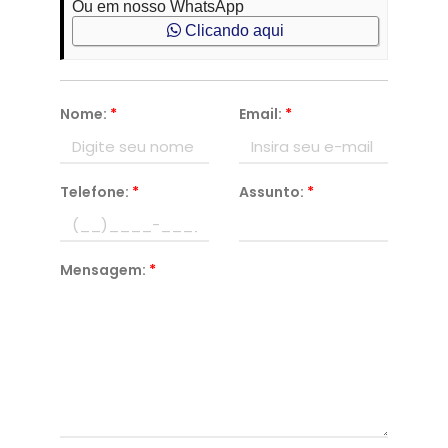
Ou em nosso WhatsApp
Clicando aqui
Nome:
*
Email:
*
Telefone:
*
Assunto:
*
Mensagem:
*