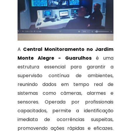
A
Central Monitoramento no Jardim
Monte Alegre - Guarulhos
é uma
estrutura essencial para garantir a
supervisão contínua de ambientes,
reunindo dados em tempo real de
sistemas como câmeras, alarmes e
sensores. Operada por profissionais
capacitados, permite a identificação
imediata de ocorrências suspeitas,
promovendo ações rápidas e eficazes.