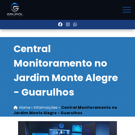
Central
Monitoramento no
Jardim Monte Alegre
- Guarulhos
Home
»
Informações
»
Central Monitoramento no
Jardim Monte Alegre - Guarulhos