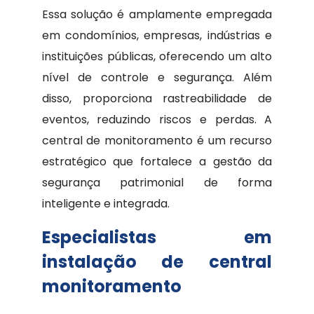
Essa solução é amplamente empregada
em condomínios, empresas, indústrias e
instituições públicas, oferecendo um alto
nível de controle e segurança. Além
disso, proporciona rastreabilidade de
eventos, reduzindo riscos e perdas. A
central de monitoramento é um recurso
estratégico que fortalece a gestão da
segurança patrimonial de forma
inteligente e integrada.
Especialistas em
instalação de central
monitoramento