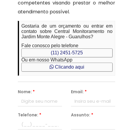
competentes visando prestar o melhor
atendimento possível.
Gostaria de um orçamento ou entrar em
contato sobre Central Monitoramento no
Jardim Monte Alegre - Guarulhos?
Fale conosco pelo telefone
(11) 2451-5725
Ou em nosso WhatsApp
Clicando aqui
Nome:
*
Email:
*
Telefone:
*
Assunto:
*