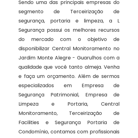
Sendo uma das principais empresas do
segmento de Terceirização de
segurança, portaria e limpeza, a L
Segurança possui os melhores recursos
do mercado com o objetivo de
disponibilizar Central Monitoramento no
Jardim Monte Alegre - Guarulhos com a
qualidade que você tanto almeja. Venha
e faça um orçamento. Além de sermos
especializados em Empresa de
Segurança Patrimonial, Empresa de
Limpeza e Portaria, Central
Monitoramento, Terceirização de
Facilities e Segurança Portaria de
Condomínio, contamos com profissionais