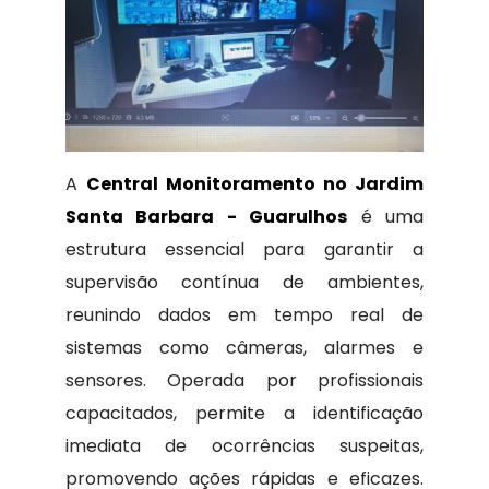
A
Central Monitoramento no Jardim
Santa Barbara - Guarulhos
é uma
estrutura essencial para garantir a
supervisão contínua de ambientes,
reunindo dados em tempo real de
sistemas como câmeras, alarmes e
sensores. Operada por profissionais
capacitados, permite a identificação
imediata de ocorrências suspeitas,
promovendo ações rápidas e eficazes.