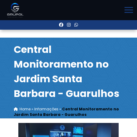
Central
Monitoramento no
Jardim Santa
Barbara - Guarulhos
Home
»
Informações
»
Central Monitoramento no
Jardim Santa Barbara - Guarulhos