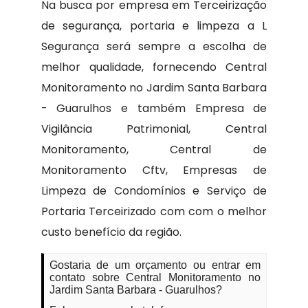
Na busca por empresa em Terceirização
de segurança, portaria e limpeza a L
Segurança será sempre a escolha de
melhor qualidade, fornecendo Central
Monitoramento no Jardim Santa Barbara
- Guarulhos e também Empresa de
Vigilância Patrimonial, Central
Monitoramento, Central de
Monitoramento Cftv, Empresas de
Limpeza de Condomínios e Serviço de
Portaria Terceirizado com com o melhor
custo benefício da região.
Gostaria de um orçamento ou entrar em
contato sobre Central Monitoramento no
Jardim Santa Barbara - Guarulhos?