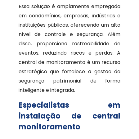
Essa solução é amplamente empregada
em condomínios, empresas, indústrias e
instituições públicas, oferecendo um alto
nível de controle e segurança. Além
disso, proporciona rastreabilidade de
eventos, reduzindo riscos e perdas. A
central de monitoramento é um recurso
estratégico que fortalece a gestão da
segurança patrimonial de forma
inteligente e integrada.
Especialistas em
instalação de central
monitoramento