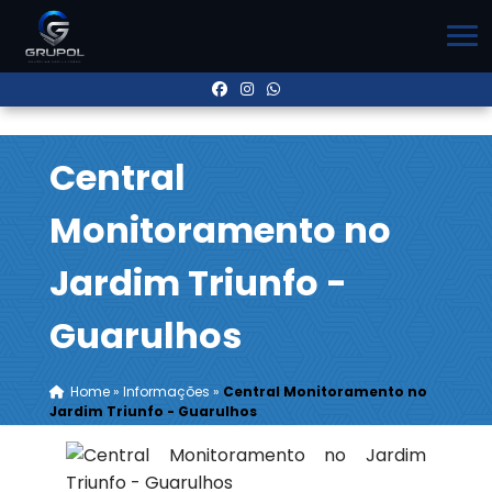
Central
Monitoramento no
Jardim Triunfo -
Guarulhos
Home
»
Informações
»
Central Monitoramento no
Jardim Triunfo - Guarulhos