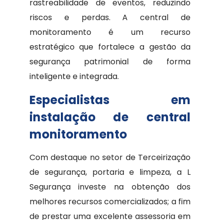
rastreabilidade de eventos, reduzindo
riscos e perdas. A central de
monitoramento é um recurso
estratégico que fortalece a gestão da
segurança patrimonial de forma
inteligente e integrada.
Especialistas em
instalação de central
monitoramento
Com destaque no setor de Terceirização
de segurança, portaria e limpeza, a L
Segurança investe na obtenção dos
melhores recursos comercializados; a fim
de prestar uma excelente assessoria em