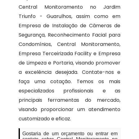
Central Monitoramento no Jardim
Triunfo - Guarulhos, assim como em
Empresa de Instalação de Câmeras de
Segurança, Reconhecimento Facial para
Condomínios, Central Monitoramento,
Empresa Terceirizada Facility e Empresa
de Limpeza e Portaria, visando promover
a excelência desejada. Contate-nos e
faça uma cotação. Temos os mais
especializados profissionais e as
principais ferramentas do mercado,
visando proporcionar um atendimento
customizado e eficaz.
Gostaria de um orçamento ou entrar em