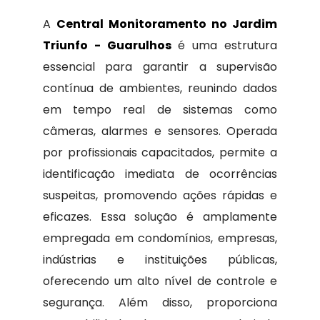
A
Central Monitoramento no Jardim
Triunfo - Guarulhos
é uma estrutura
essencial para garantir a supervisão
contínua de ambientes, reunindo dados
em tempo real de sistemas como
câmeras, alarmes e sensores. Operada
por profissionais capacitados, permite a
identificação imediata de ocorrências
suspeitas, promovendo ações rápidas e
eficazes. Essa solução é amplamente
empregada em condomínios, empresas,
indústrias e instituições públicas,
oferecendo um alto nível de controle e
segurança. Além disso, proporciona