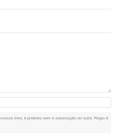
 nossos links, é proibida sem a autorização do autor. Plágio é