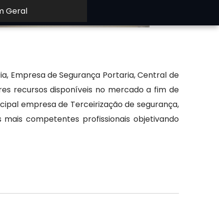
m Geral
ia, Empresa de Segurança Portaria, Central de
res recursos disponíveis no mercado a fim de
cipal empresa de Terceirização de segurança,
 mais competentes profissionais objetivando