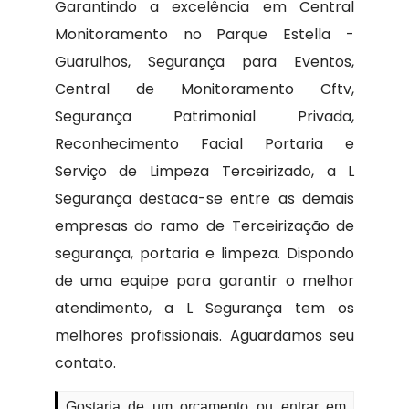
Garantindo a excelência em Central
Monitoramento no Parque Estella -
Guarulhos, Segurança para Eventos,
Central de Monitoramento Cftv,
Segurança Patrimonial Privada,
Reconhecimento Facial Portaria e
Serviço de Limpeza Terceirizado, a L
Segurança destaca-se entre as demais
empresas do ramo de Terceirização de
segurança, portaria e limpeza. Dispondo
de uma equipe para garantir o melhor
atendimento, a L Segurança tem os
melhores profissionais. Aguardamos seu
contato.
Gostaria de um orçamento ou entrar em