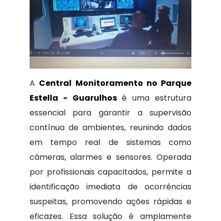
A
Central Monitoramento no Parque
Estella - Guarulhos
é uma estrutura
essencial para garantir a supervisão
contínua de ambientes, reunindo dados
em tempo real de sistemas como
câmeras, alarmes e sensores. Operada
por profissionais capacitados, permite a
identificação imediata de ocorrências
suspeitas, promovendo ações rápidas e
eficazes. Essa solução é amplamente