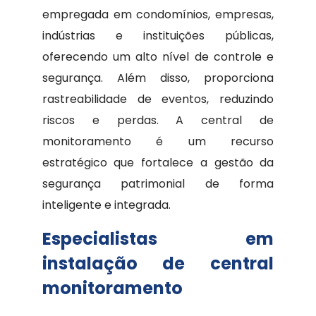
empregada em condomínios, empresas,
indústrias e instituições públicas,
oferecendo um alto nível de controle e
segurança. Além disso, proporciona
rastreabilidade de eventos, reduzindo
riscos e perdas. A central de
monitoramento é um recurso
estratégico que fortalece a gestão da
segurança patrimonial de forma
inteligente e integrada.
Especialistas em
instalação de central
monitoramento