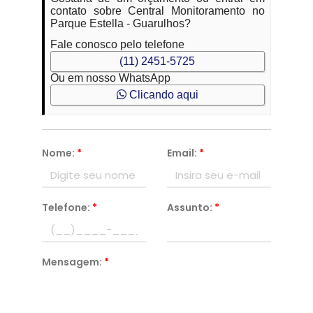
contato sobre Central Monitoramento no
Parque Estella - Guarulhos?
Fale conosco pelo telefone
(11) 2451-5725
Ou em nosso WhatsApp
Clicando aqui
Nome:
*
Email:
*
Telefone:
*
Assunto:
*
Mensagem:
*