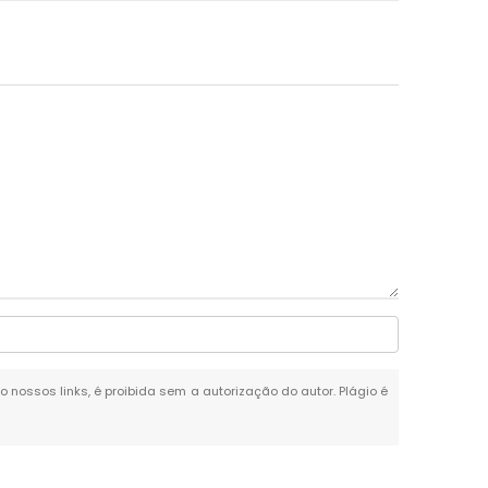
do nossos links, é proibida sem a autorização do autor. Plágio é