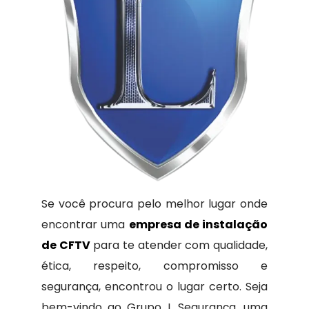
Se você procura pelo melhor lugar onde
encontrar uma
empresa de instalação
de CFTV
para te atender com qualidade,
ética, respeito, compromisso e
segurança, encontrou o lugar certo. Seja
bem-vindo ao Grupo L Segurança, uma