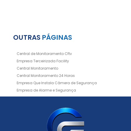
OUTRAS
PÁGINAS
Central de Monitoramento Cftv
Empresa Terceirizada Facility
Central Monitoramento
Central Monitoramento 24 Horas
Empresa Que Instala Câmera de Segurança
Empresa de Alarme e Segurança
Empresa de Alarmes
Empresa de Facilities
Empresa de Instalação de Cftv
Empresa de Instalação de Câmeras de Segurança
Empresa de Limpeza e Portaria
Empresas de Limpeza de Condomínios