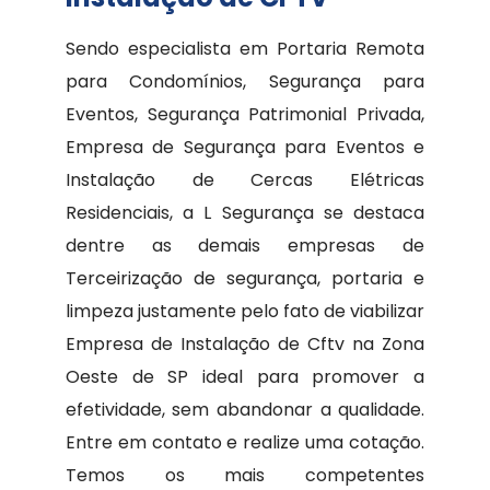
Sendo especialista em Portaria Remota
para Condomínios, Segurança para
Eventos, Segurança Patrimonial Privada,
Empresa de Segurança para Eventos e
Instalação de Cercas Elétricas
Residenciais, a L Segurança se destaca
dentre as demais empresas de
Terceirização de segurança, portaria e
limpeza justamente pelo fato de viabilizar
Empresa de Instalação de Cftv na Zona
Oeste de SP ideal para promover a
efetividade, sem abandonar a qualidade.
Entre em contato e realize uma cotação.
Temos os mais competentes