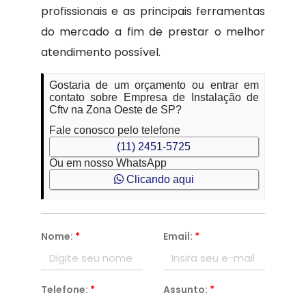
profissionais e as principais ferramentas
do mercado a fim de prestar o melhor
atendimento possível.
Gostaria de um orçamento ou entrar em
contato sobre Empresa de Instalação de
Cftv na Zona Oeste de SP?
Fale conosco pelo telefone
(11) 2451-5725
Ou em nosso WhatsApp
Clicando aqui
Nome:
*
Email:
*
Telefone:
*
Assunto:
*