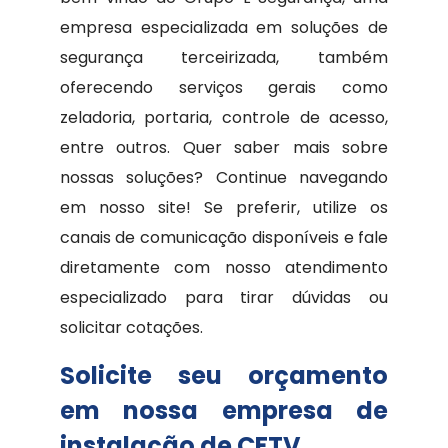
empresa especializada em soluções de
segurança terceirizada, também
oferecendo serviços gerais como
zeladoria, portaria, controle de acesso,
entre outros. Quer saber mais sobre
nossas soluções? Continue navegando
em nosso site! Se preferir, utilize os
canais de comunicação disponíveis e fale
diretamente com nosso atendimento
especializado para tirar dúvidas ou
solicitar cotações.
Solicite seu orçamento
em nossa empresa de
instalação de CFTV