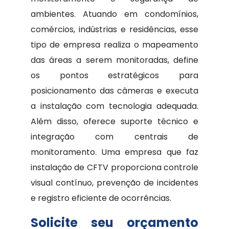
ambientes. Atuando em condomínios,
comércios, indústrias e residências, esse
tipo de empresa realiza o mapeamento
das áreas a serem monitoradas, define
os pontos estratégicos para
posicionamento das câmeras e executa
a instalação com tecnologia adequada.
Além disso, oferece suporte técnico e
integração com centrais de
monitoramento. Uma empresa que faz
instalação de CFTV proporciona controle
visual contínuo, prevenção de incidentes
e registro eficiente de ocorrências.
Solicite seu orçamento