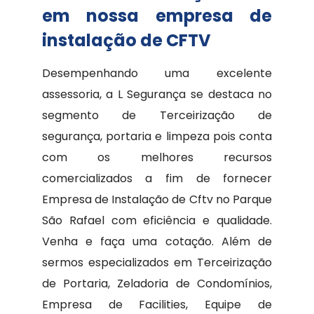
em nossa empresa de
instalação de CFTV
Desempenhando uma excelente
assessoria, a L Segurança se destaca no
segmento de Terceirização de
segurança, portaria e limpeza pois conta
com os melhores recursos
comercializados a fim de fornecer
Empresa de Instalação de Cftv no Parque
São Rafael com eficiência e qualidade.
Venha e faça uma cotação. Além de
sermos especializados em Terceirização
de Portaria, Zeladoria de Condomínios,
Empresa de Facilities, Equipe de