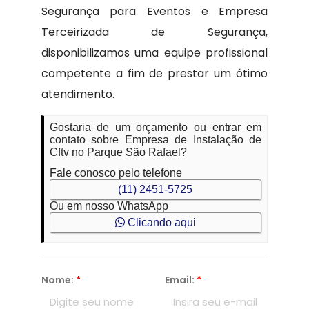
Segurança para Eventos e Empresa
Terceirizada de Segurança,
disponibilizamos uma equipe profissional
competente a fim de prestar um ótimo
atendimento.
Gostaria de um orçamento ou entrar em
contato sobre Empresa de Instalação de
Cftv no Parque São Rafael?
Fale conosco pelo telefone
(11) 2451-5725
Ou em nosso WhatsApp
Clicando aqui
Nome:
*
Email:
*