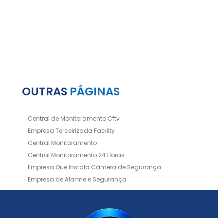
OUTRAS
PÁGINAS
Central de Monitoramento Cftv
Empresa Terceirizada Facility
Central Monitoramento
Central Monitoramento 24 Horas
Empresa Que Instala Câmera de Segurança
Empresa de Alarme e Segurança
Empresa de Alarmes
Empresa de Facilities
Empresa de Instalação de Cftv
Empresa de Instalação de Câmeras de Segurança