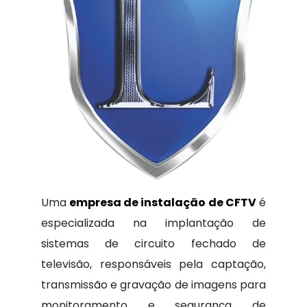
Uma
empresa de instalação de CFTV
é
especializada na implantação de
sistemas de circuito fechado de
televisão, responsáveis pela captação,
transmissão e gravação de imagens para
monitoramento e segurança de