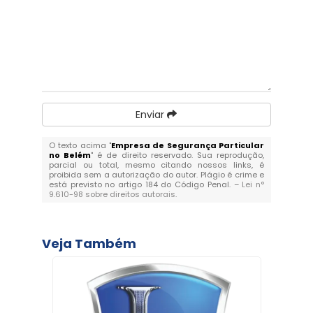
Enviar
O texto acima "
Empresa de Segurança Particular
no Belém
" é de direito reservado. Sua reprodução,
parcial ou total, mesmo citando nossos links, é
proibida sem a autorização do autor. Plágio é crime e
está previsto no artigo 184 do Código Penal. –
Lei n°
9.610-98 sobre direitos autorais
.
Veja Também