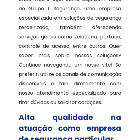
ao Grupo L Segurança, uma empresa
especializada em soluções de segurança
terceirizada, também oferecendo
serviços gerais como zeladoria, portaria,
controle de acesso, entre outros. Quer
saber mais sobre nossas soluções?
Continue navegando em nosso site! Se
preferir, utilize os canais de comunicação
disponíveis e fale diretamente com
nosso atendimento especializado para
tirar dúvidas ou solicitar cotações.
Alta qualidade na
atuação como empresa
de segurança particular