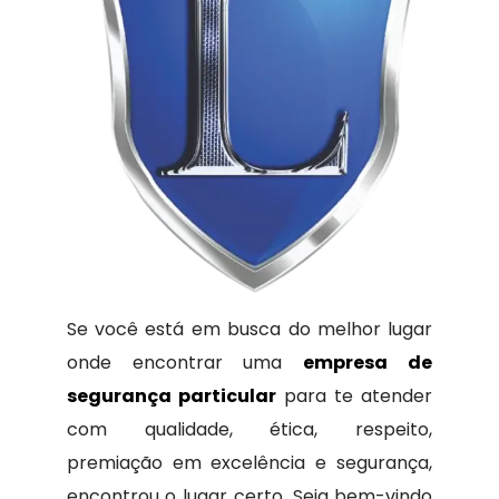
Se você está em busca do melhor lugar
onde encontrar uma
empresa de
segurança particular
para te atender
com qualidade, ética, respeito,
premiação em excelência e segurança,
encontrou o lugar certo. Seja bem-vindo