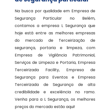
Na busca por qualidade em Empresa de
Segurança Particular no Belém,
contamos a empresa L Segurança que
hoje está entre as melhores empresas
do mercado de Terceirização de
segurança, portaria e limpeza, com
Empresa de Vigilância Patrimonial,
Serviços de Limpeza e Portaria, Empresa
Terceirizada Facility, Empresa de
Segurança para Eventos e Empresa
Terceirizada de Segurança de alta
credibilidade e excelência no ramo.
Venha para a L Segurança, os melhores
preços do mercado estão aqui!