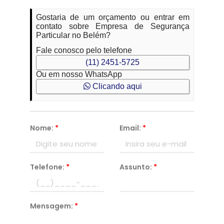
Gostaria de um orçamento ou entrar em
contato sobre Empresa de Segurança
Particular no Belém?
Fale conosco pelo telefone
(11) 2451-5725
Ou em nosso WhatsApp
Clicando aqui
Nome:
*
Email:
*
Telefone:
*
Assunto:
*
Mensagem:
*