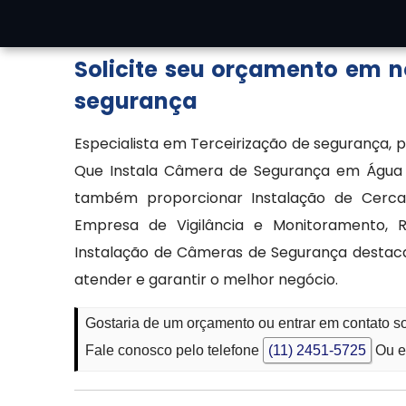
solicitar cotações.
Solicite seu orçamento em 
segurança
Especialista em Terceirização de segurança,
Que Instala Câmera de Segurança em Água 
também proporcionar Instalação de Cercas 
Empresa de Vigilância e Monitoramento,
Instalação de Câmeras de Segurança destaca
atender e garantir o melhor negócio.
Gostaria de um orçamento ou entrar em contato
Fale conosco pelo telefone
(11) 2451-5725
Ou e