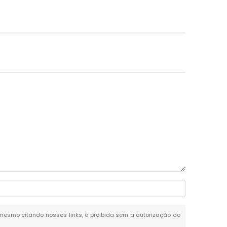
l, mesmo citando nossos links, é proibida sem a autorização do