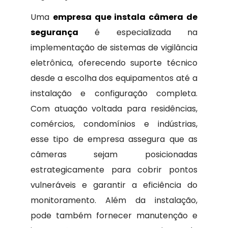
Uma
empresa que instala câmera de
segurança
é especializada na
implementação de sistemas de vigilância
eletrônica, oferecendo suporte técnico
desde a escolha dos equipamentos até a
instalação e configuração completa.
Com atuação voltada para residências,
comércios, condomínios e indústrias,
esse tipo de empresa assegura que as
câmeras sejam posicionadas
estrategicamente para cobrir pontos
vulneráveis e garantir a eficiência do
monitoramento. Além da instalação,
pode também fornecer manutenção e