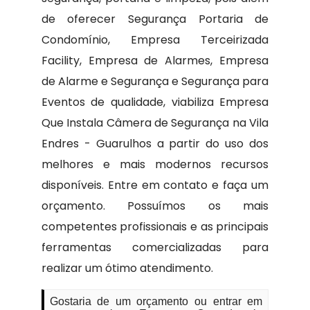
de oferecer Segurança Portaria de
Condomínio, Empresa Terceirizada
Facility, Empresa de Alarmes, Empresa
de Alarme e Segurança e Segurança para
Eventos de qualidade, viabiliza Empresa
Que Instala Câmera de Segurança na Vila
Endres - Guarulhos a partir do uso dos
melhores e mais modernos recursos
disponíveis. Entre em contato e faça um
orçamento. Possuímos os mais
competentes profissionais e as principais
ferramentas comercializadas para
realizar um ótimo atendimento.
Gostaria de um orçamento ou entrar em