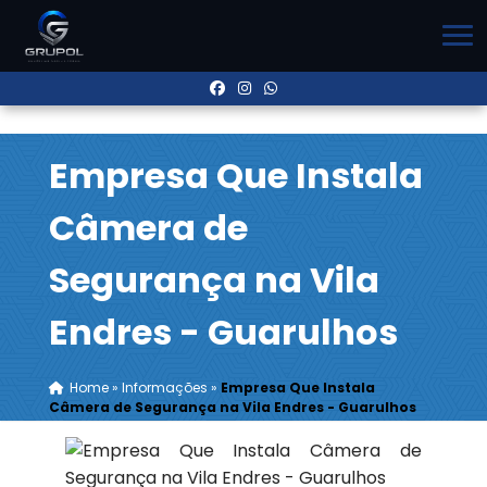
Empresa Que Instala
Câmera de
Segurança na Vila
Endres - Guarulhos
Home
»
Informações
»
Empresa Que Instala
Câmera de Segurança na Vila Endres - Guarulhos