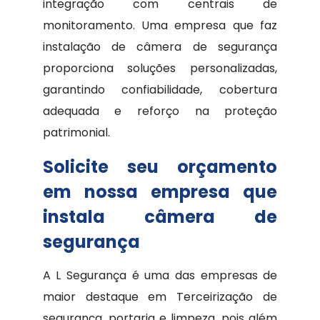
integração com centrais de
monitoramento. Uma empresa que faz
instalação de câmera de segurança
proporciona soluções personalizadas,
garantindo confiabilidade, cobertura
adequada e reforço na proteção
patrimonial.
Solicite seu orçamento
em nossa empresa que
instala câmera de
segurança
A L Segurança é uma das empresas de
maior destaque em Terceirização de
segurança, portaria e limpeza, pois além