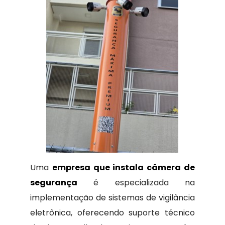
Uma
empresa que instala câmera de
segurança
é especializada na
implementação de sistemas de vigilância
eletrônica, oferecendo suporte técnico