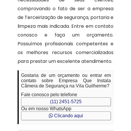
comprovando o fato de ser a empresa
de Terceirização de segurança, portaria e
limpeza mais indicada. Entre em contato
conosco e faça um orçamento.
Possuímos profissionais competentes e
os melhores recursos comercializados
para prestar um excelente atendimento.
Gostaria de um orçamento ou entrar em
contato sobre Empresa Que Instala
Câmera de Segurança na Vila Guilherme?
Fale conosco pelo telefone
(11) 2451-5725
Ou em nosso WhatsApp
Clicando aqui