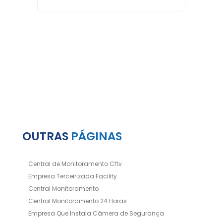
OUTRAS
PÁGINAS
Central de Monitoramento Cftv
Empresa Terceirizada Facility
Central Monitoramento
Central Monitoramento 24 Horas
Empresa Que Instala Câmera de Segurança