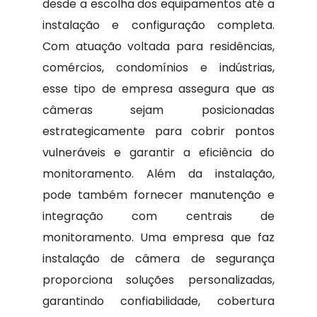
desde a escolha dos equipamentos até a
instalação e configuração completa.
Com atuação voltada para residências,
comércios, condomínios e indústrias,
esse tipo de empresa assegura que as
câmeras sejam posicionadas
estrategicamente para cobrir pontos
vulneráveis e garantir a eficiência do
monitoramento. Além da instalação,
pode também fornecer manutenção e
integração com centrais de
monitoramento. Uma empresa que faz
instalação de câmera de segurança
proporciona soluções personalizadas,
garantindo confiabilidade, cobertura