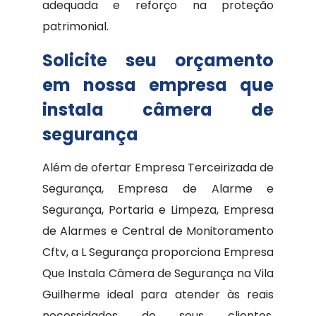
adequada e reforço na proteção
patrimonial.
Solicite seu orçamento
em nossa empresa que
instala câmera de
segurança
Além de ofertar Empresa Terceirizada de
Segurança, Empresa de Alarme e
Segurança, Portaria e Limpeza, Empresa
de Alarmes e Central de Monitoramento
Cftv, a L Segurança proporciona Empresa
Que Instala Câmera de Segurança na Vila
Guilherme ideal para atender às reais
necessidades de seus clientes,