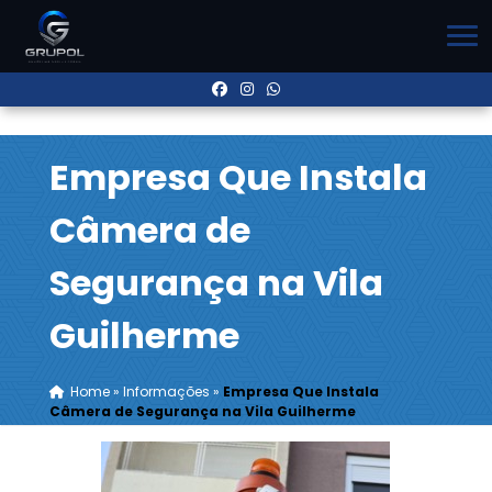
Empresa Que Instala
Câmera de
Segurança na Vila
Guilherme
Home
»
Informações
»
Empresa Que Instala
Câmera de Segurança na Vila Guilherme