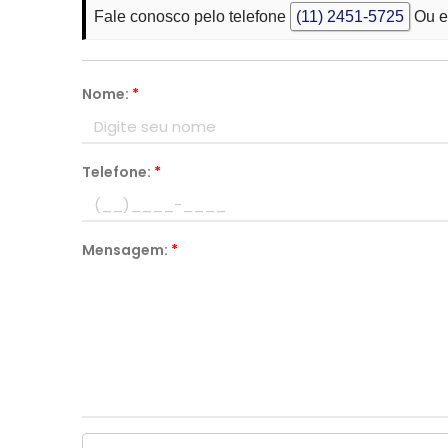
Fale conosco pelo telefone
(11) 2451-5725
Ou e
Nome:
*
Telefone:
*
Mensagem:
*