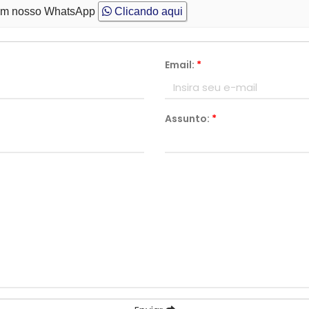
m nosso WhatsApp
Clicando aqui
Email:
*
Assunto:
*