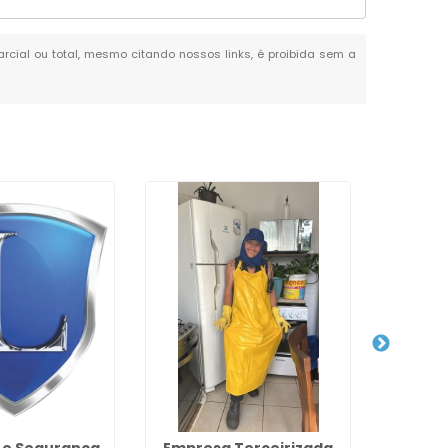
parcial ou total, mesmo citando nossos links, é proibida sem a