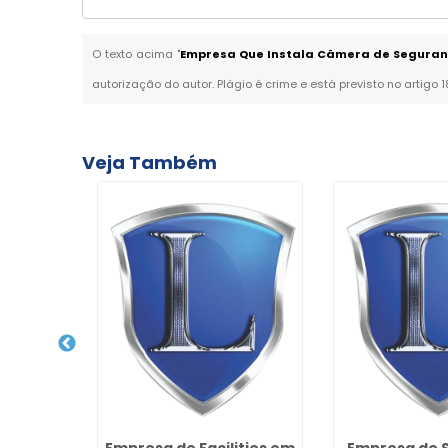
O texto acima "
Empresa Que Instala Câmera de Seguranç
autorização do autor. Plágio é crime e está previsto no artigo 
Veja Também