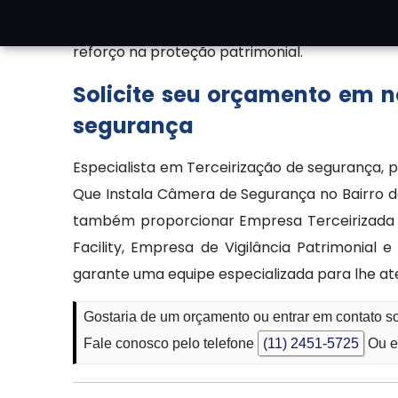
de segurança proporciona soluções personal
reforço na proteção patrimonial.
Solicite seu orçamento em 
segurança
Especialista em Terceirização de segurança,
Que Instala Câmera de Segurança no Bairro d
também proporcionar Empresa Terceirizada d
Facility, Empresa de Vigilância Patrimonial
garante uma equipe especializada para lhe at
Gostaria de um orçamento ou entrar em contato 
Fale conosco pelo telefone
(11) 2451-5725
Ou e