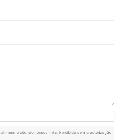
total, mesmo citando nossos links, é proibida sem a autorização