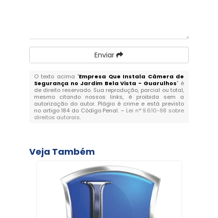
Enviar
O texto acima "
Empresa Que Instala Câmera de
Segurança no Jardim Bela Vista - Guarulhos
" é
de direito reservado. Sua reprodução, parcial ou total,
mesmo citando nossos links, é proibida sem a
autorização do autor. Plágio é crime e está previsto
no artigo 184 do Código Penal. –
Lei n° 9.610-98 sobre
direitos autorais
.
Veja Também