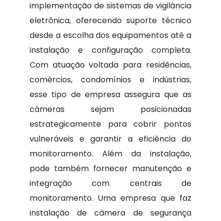
implementação de sistemas de vigilância
eletrônica, oferecendo suporte técnico
desde a escolha dos equipamentos até a
instalação e configuração completa.
Com atuação voltada para residências,
comércios, condomínios e indústrias,
esse tipo de empresa assegura que as
câmeras sejam posicionadas
estrategicamente para cobrir pontos
vulneráveis e garantir a eficiência do
monitoramento. Além da instalação,
pode também fornecer manutenção e
integração com centrais de
monitoramento. Uma empresa que faz
instalação de câmera de segurança