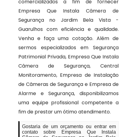
comercializados a fim de fornecer
Empresa Que Instala Câmera de
Segurança no Jardim Bela Vista -
Guarulhos com eficiência e qualidade.
Venha e faça uma cotação. Além de
sermos especializados em Segurança
Patrimonial Privada, Empresa Que Instala
Câmera de Segurança, Central
Monitoramento, Empresa de Instalação
de Câmeras de Segurança e Empresa de
Alarme e Segurança, disponibilizamos
uma equipe profissional competente a
fim de prestar um ótimo atendimento.
Gostaria de um orçamento ou entrar em
contato sobre Empresa Que Instala