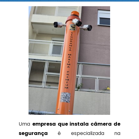
Uma
empresa que instala câmera de
segurança
é especializada na