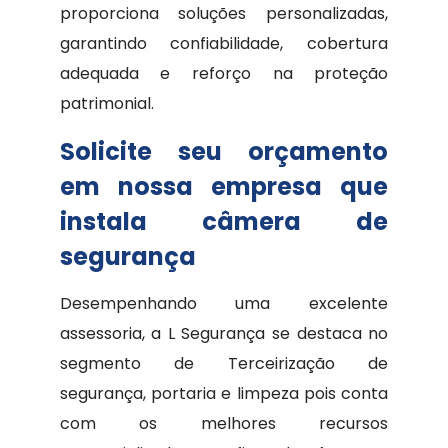
proporciona soluções personalizadas,
garantindo confiabilidade, cobertura
adequada e reforço na proteção
patrimonial.
Solicite seu orçamento
em nossa empresa que
instala câmera de
segurança
Desempenhando uma excelente
assessoria, a L Segurança se destaca no
segmento de Terceirização de
segurança, portaria e limpeza pois conta
com os melhores recursos