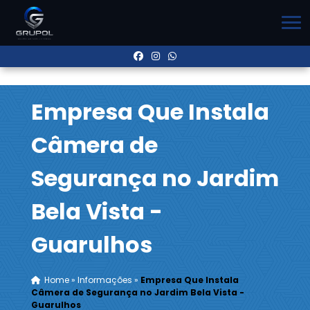
Empresa Que Instala
Câmera de
Segurança no Jardim
Bela Vista -
Guarulhos
Home
»
Informações
»
Empresa Que Instala
Câmera de Segurança no Jardim Bela Vista -
Guarulhos